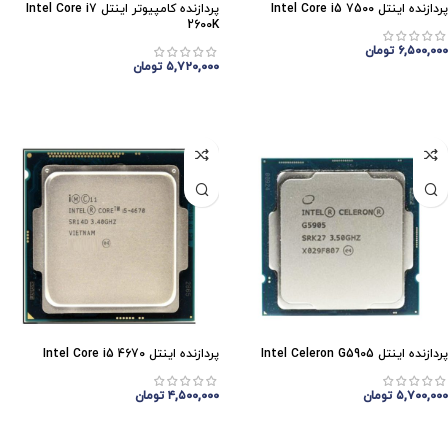
پردازنده اینتل Intel Core i5 7500
پردازنده کامپیوتر اینتل Intel Core i7
2600K
۶,۵۰۰,۰۰۰
تومان
۵,۷۲۰,۰۰۰
تومان
افزودن به سبد خرید
افزودن به سبد خرید
پردازنده اینتل Intel Celeron G5905
پردازنده اینتل Intel Core i5 4670
۵,۷۰۰,۰۰۰
تومان
۴,۵۰۰,۰۰۰
تومان
افزودن به سبد خرید
افزودن به سبد خرید