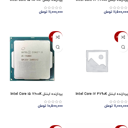
پردازنده اینتل Intel Core i7 6700K
پردازنده اینتل Intel Core i5 10400F
۱۱,۵۰۰,۰۰۰
تومان
۱۱,۰۰۰,۰۰۰
تومان
اتمام موجودی
اتمام موجودی
ناموجود
ناموجود
پردازنده اینتل Intel Core i7 4790K
پردازنده اینتل Intel Core i5 7600K
۱۱,۰۰۰,۰۰۰
تومان
۱۰,۵۰۰,۰۰۰
تومان
اتمام موجودی
اتمام موجودی