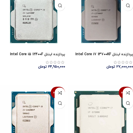
پردازنده اینتل Intel Core i7 13700KF
پردازنده اینتل Intel Core i5 12400F
۲۷,۰۰۰,۰۰۰
تومان
۲۴,۹۵۰,۰۰۰
تومان
اتمام موجودی
اتمام موجودی
ناموجود
ناموجود