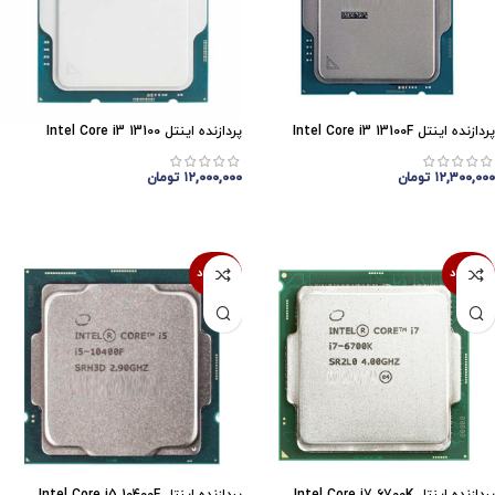
پردازنده اینتل Intel Core i3 13100F
پردازنده اینتل Intel Core i3 13100
۱۲,۳۰۰,۰۰۰
تومان
۱۲,۰۰۰,۰۰۰
تومان
اتمام موجودی
اتمام موجودی
ناموجود
ناموجود