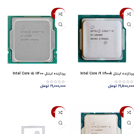
ناموجود
ناموجود
پردازنده اینتل Intel Core i9 11900k
پردازنده اینتل Intel Core i5 11400
۱۹,۵۰۰,۰۰۰
تومان
۱۹,۰۰۰,۰۰۰
تومان
اتمام موجودی
اتمام موجودی
ناموجود
ناموجود