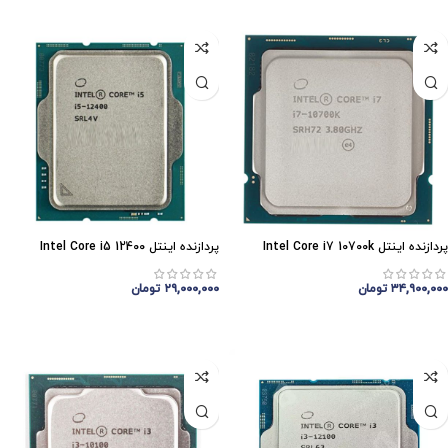
پردازنده اینتل Intel Core i7 10700k
پردازنده اینتل Intel Core i5 12400
۳۴,۹۰۰,۰۰۰
تومان
۲۹,۰۰۰,۰۰۰
تومان
افزودن به سبد خرید
افزودن به سبد خرید