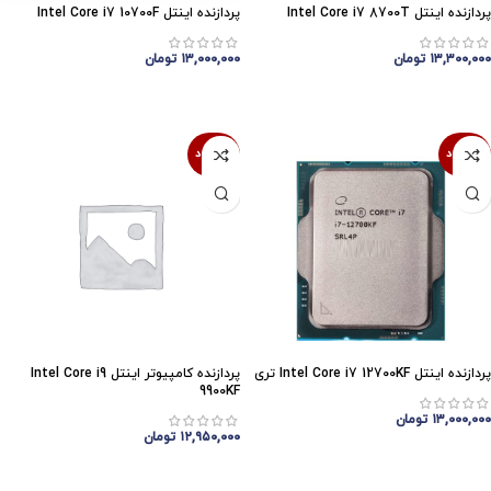
پردازنده اینتل Intel Core i7 8700T
پردازنده اینتل Intel Core i7 10700F
۱۳,۳۰۰,۰۰۰
تومان
۱۳,۰۰۰,۰۰۰
تومان
اتمام موجودی
اتمام موجودی
ناموجود
ناموجود
پردازنده اینتل Intel Core i7 12700KF تری
پردازنده کامپیوتر اینتل Intel Core i9
9900KF
۱۳,۰۰۰,۰۰۰
تومان
۱۲,۹۵۰,۰۰۰
تومان
اتمام موجودی
اتمام موجودی