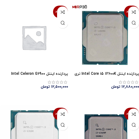
ناموجود
ناموجود
پردازنده اینتل Intel Core i5 12600K تری
پردازنده اینتل Intel Celeron G6900
۱۲,۸۸۰,۰۰۰
تومان
۱۲,۵۰۰,۰۰۰
تومان
اتمام موجودی
اتمام موجودی
ناموجود
ناموجود