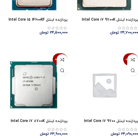
پردازنده اینتل Intel Core i7 9700K
پردازنده اینتل Intel Core i5 14600KF
۲۴,۷۰۰,۰۰۰
تومان
۲۴,۵۰۰,۰۰۰
تومان
اتمام موجودی
اتمام موجودی
ناموجود
ناموجود
پردازنده اینتل Intel Core i7 9700
پردازنده اینتل Intel Core i7 8700K
۲۴,۰۹۰,۰۰۰
تومان
۲۳,۹۰۰,۰۰۰
تومان