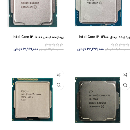
پردازنده اینتل Intel Core i3 12100
پردازنده اینتل Intel Core i3 10100
۲۳,۴۹۹,۰۰۰
تومان
۱۶,۹۹۹,۰۰۰
تومان
۲۵,۵۰۰,۰۰۰
تومان
۱۷,۵۰۰,۰۰۰
تومان
افزودن به سبد خرید
افزودن به سبد خرید