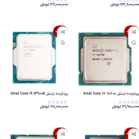
۳۳,۸۰۰,۰۰۰
تومان
۳۲,۰۰۰,۰۰۰
تومان
اتمام موجودی
اتمام موجودی
ناموجود
ناموجود
پردازنده اینتل Intel Core i7 10700
پردازنده اینتل Intel Core i9 13900K
۳۱,۹۰۰,۰۰۰
تومان
۲۸,۰۰۰,۰۰۰
تومان
اتمام موجودی
اتمام موجودی
ناموجود
ناموجود