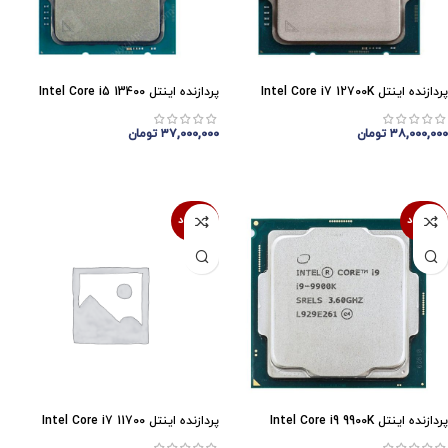
پردازنده اینتل Intel Core i7 12700K
پردازنده اینتل Intel Core i5 13400
۳۸,۰۰۰,۰۰۰
تومان
۳۷,۰۰۰,۰۰۰
تومان
اتمام موجودی
اتمام موجودی
ناموجود
ناموجود
پردازنده اینتل Intel Core i9 9900K
پردازنده اینتل Intel Core i7 11700