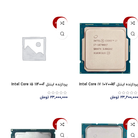
اتمام موجودی
اتمام موجودی
ناموجود
ناموجود
پردازنده اینتل Intel Core i7 10700kF
پردازنده اینتل Intel Core i5 11400F
۲۳,۲۰۰,۰۰۰
تومان
۲۳,۰۰۰,۰۰۰
تومان
اتمام موجودی
اتمام موجودی
ناموجود
ناموجود