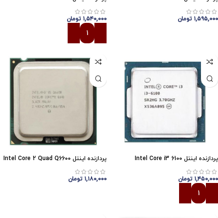
۱,۵۹۵,۰۰۰
تومان
۱,۵۴۰,۰۰۰
تومان
افزودن به سبد خرید
افزودن به سبد خرید
پردازنده اینتل Intel Core i3 6100
پردازنده اینتل Intel Core 2 Quad Q6600
۱,۴۵۰,۰۰۰
تومان
۱,۱۸۰,۰۰۰
تومان
افزودن به سبد خرید
افزودن به سبد خرید