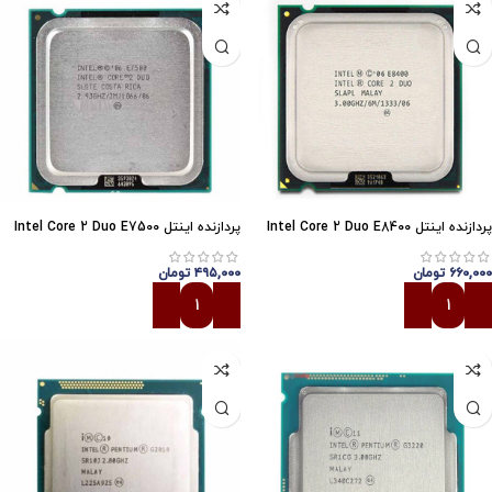
پردازنده اینتل Intel Core 2 Duo E8400
پردازنده اینتل Intel Core 2 Duo E7500
۶۶۰,۰۰۰
تومان
۴۹۵,۰۰۰
تومان
افزودن به سبد خرید
افزودن به سبد خرید