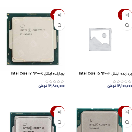
ناموجود
ناموجود
پردازنده اینتل Intel Core i5 9400F
پردازنده اینتل Intel Core i7 9700K
۱۴,۱۰۰,۰۰۰
تومان
۱۳,۸۰۰,۰۰۰
تومان
اتمام موجودی
اتمام موجودی
ناموجود
ناموجود