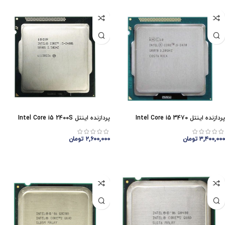
پردازنده اینتل Intel Core i5 3470
پردازنده اینتل Intel Core i5 2400S
۳,۴۰۰,۰۰۰
تومان
۲,۶۰۰,۰۰۰
تومان
افزودن به سبد خرید
افزودن به سبد خرید