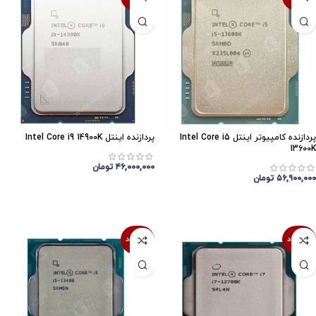
پردازنده کامپیوتر اینتل Intel Core i5
پردازنده اینتل Intel Core i9 14900K
13600K
۴۶,۰۰۰,۰۰۰
تومان
۵۶,۹۰۰,۰۰۰
تومان
اتمام موجودی
اتمام موجودی
ناموجود
ناموجود