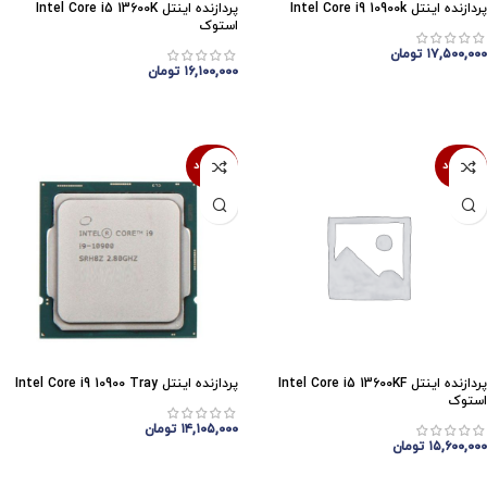
پردازنده اینتل Intel Core i9 10900k
پردازنده اینتل Intel Core i5 13600K
استوک
۱۷,۵۰۰,۰۰۰
تومان
۱۶,۱۰۰,۰۰۰
تومان
اتمام موجودی
اتمام موجودی
ناموجود
ناموجود
پردازنده اینتل Intel Core i5 13600KF
پردازنده اینتل Intel Core i9 10900 Tray
استوک
۱۴,۱۰۵,۰۰۰
تومان
۱۵,۶۰۰,۰۰۰
تومان
اتمام موجودی
اتمام موجودی