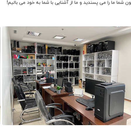
ن شما ما را می پسندید و ما از آشنایی با شما به خود می بالیم!