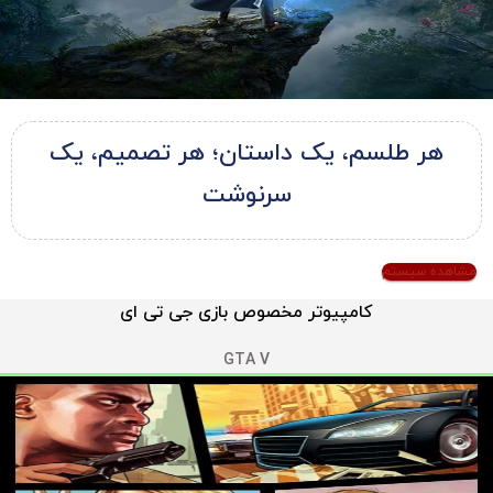
هر طلسم، یک داستان؛ هر تصمیم، یک
سرنوشت
مشاهده سیستم
کامپیوتر مخصوص بازی جی تی ای
GTA V