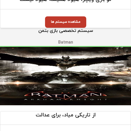
مشاهده سیستم ها
سیستم تخصصی بازی بتمن
Batman
از تاریکی میاد، برای عدالت