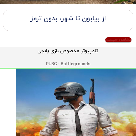
از بیابون تا شهر، بدون ترمز
مشاهده سیستم
کامپیوتر مخصوص بازی پابجی
PUBG : Battlegrounds