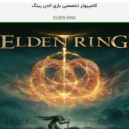
کامپیوتر تخصصی بازی الدن رینگ
ELDEN RING