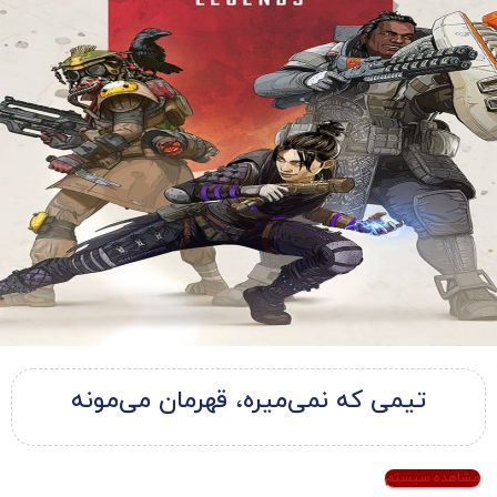
تیمی که نمی‌میره، قهرمان می‌مونه
مشاهده سیستم