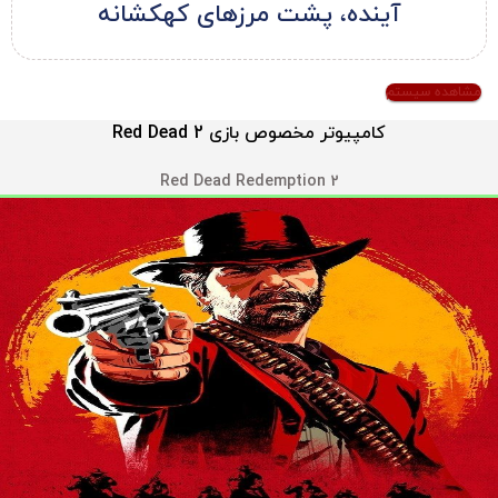
آینده، پشت مرزهای کهکشانه
مشاهده سیستم
کامپیوتر مخصوص بازی Red Dead 2
Red Dead Redemption 2