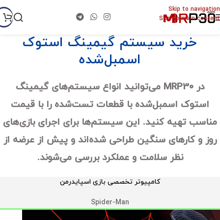
Skip to navigation
Skip to main content
خرید سیستم گیمینگ استوک
اسمبل‌شده
در MRP30 می‌توانید انواع سیستم‌های گیمینگ
استوک اسمبل‌شده با قطعات تست‌شده را با قیمت
مناسب تهیه کنید. این سیستم‌ها برای اجرای بازی‌های
روز و کارهای سنگین طراحی شده‌اند و پیش از عرضه از
نظر سلامت و عملکرد بررسی می‌شوند.
کامپیوتر تخصصی بازی اسپایدرمن
Spider-Man