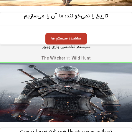
تاریخ را نمی‌خوانند؛ ما آن را می‌سازیم
مشاهده سیستم ها
سیستم تخصصی بازی ویچر
The Witcher 3: Wild Hunt
تو بازی ویچر، هیولا همیشه هیولا نیست