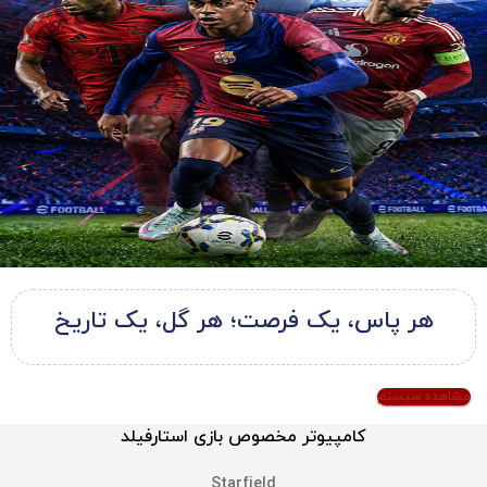
هر پاس، یک فرصت؛ هر گل، یک تاریخ
مشاهده سیستم
کامپیوتر مخصوص بازی استارفیلد
Starfield