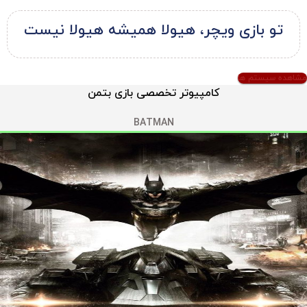
تو بازی ویچر، هیولا همیشه هیولا نیست
مشاهده سیستم ها
کامپیوتر تخصصی بازی بتمن
BATMAN