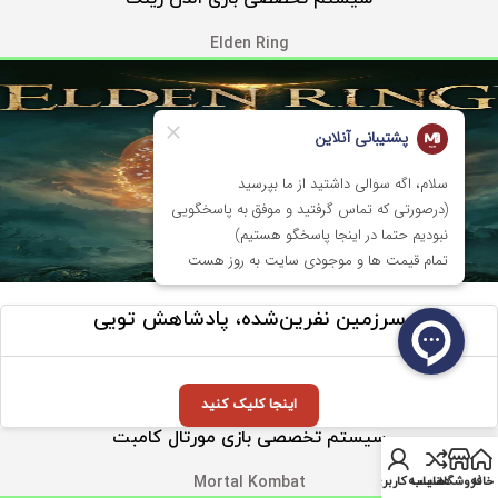
Elden Ring
سرزمین نفرین‌شده، پادشاهش تویی
اینجا کلیک کنید
سیستم تخصصی بازی مورتال کامبت
خانه
فروشگاه
مقایسه
حساب کاربری من
Mortal Kombat