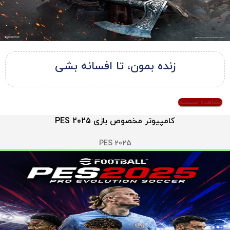
زنده بمون، تا افسانه بشی
مشاهده سیستم
کامپیوتر مخصوص بازی PES 2025
PES 2025