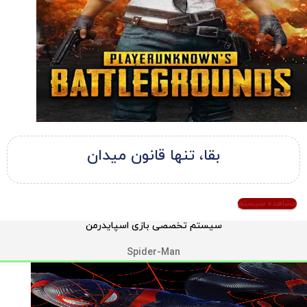
بقا، تنها قانون میدان
مشاهده سیستم
سیستم تخصصی بازی اسپایدرمن
Spider-Man