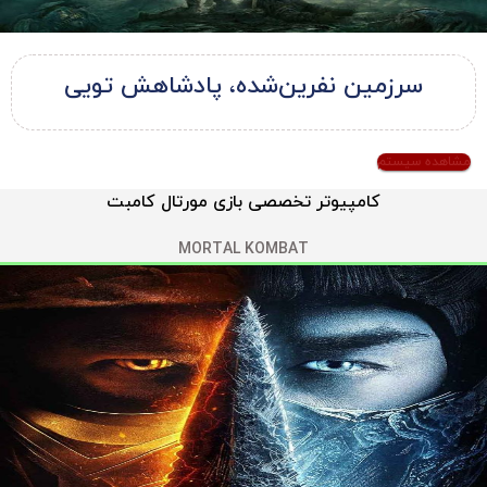
سرزمین نفرین‌شده، پادشاهش تویی
مشاهده سیستم
کامپیوتر تخصصی بازی مورتال کامبت
MORTAL KOMBAT