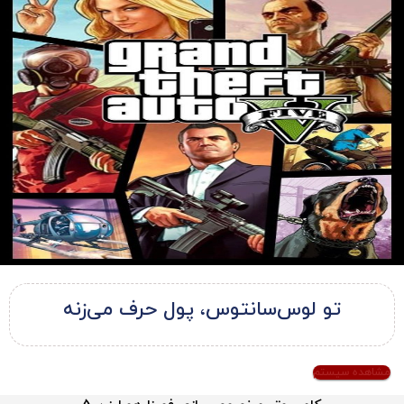
تو لوس‌سانتوس، پول حرف می‌زنه
مشاهده سیستم