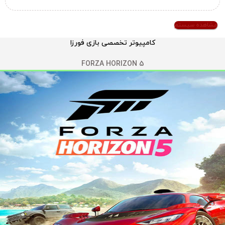
مشاهده سیستم
کامپیوتر تخصصی بازی فورزا
FORZA HORIZON 5