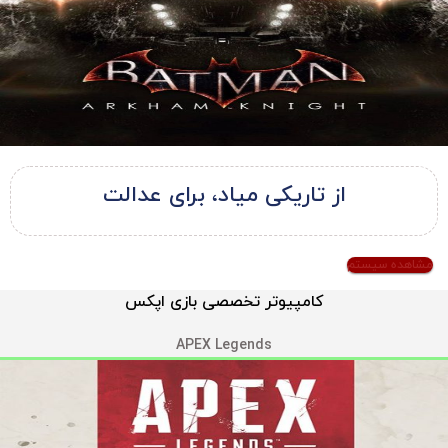
از تاریکی میاد، برای عدالت
مشاهده سیستم
کامپیوتر تخصصی بازی اپکس
APEX Legends