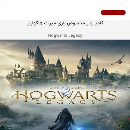
مشاهده سیستم
کامپیوتر مخصوص بازی میراث هاگوارتز
Hogwarts Legacy