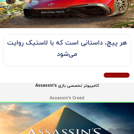
هر پیچ، داستانی است که با لاستیک روایت
می‌شود
مشاهده سیستم
کامپیوتر تخصصی بازی Assassin's
Assassin's Creed