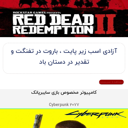
آزادی اسب زیر پایت ، باروت در تفنگت و
تقدیر در دستان باد
مشاهده سیستم
کامپیوتر مخصوص بازی سایبرپانک
Cyberpunk 2077