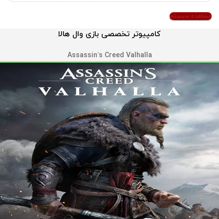
مشاهده سیستم
کامپیوتر تخصصی بازی وال هالا
Assassin’s Creed Valhalla