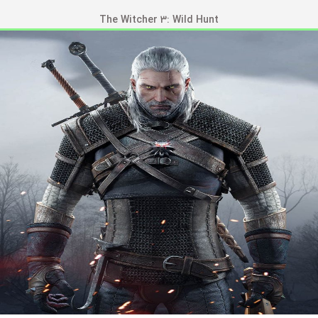
The Witcher 3: Wild Hunt