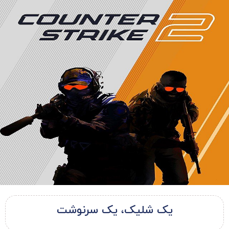
یک شلیک، یک سرنوشت