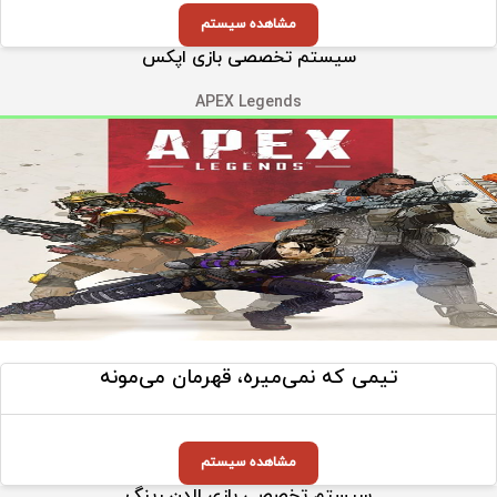
مشاهده سیستم
سیستم تخصصی بازی اپکس
APEX Legends
تیمی که نمی‌میره، قهرمان می‌مونه
مشاهده سیستم
سیستم تخصصی بازی الدن رینگ