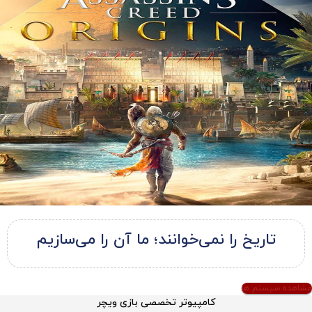
تاریخ را نمی‌خوانند؛ ما آن را می‌سازیم
مشاهده سیستم ها
کامپیوتر تخصصی بازی ویچر