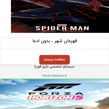
قهرمان شهر ، بدون ادعا
مشاهده سیستم
سیستم تخصصی بازی فورزا
Forza Horizon 5