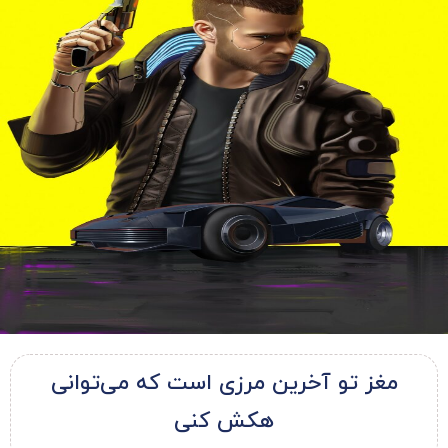
مغز تو آخرین مرزی است که می‌توانی
هکش کنی