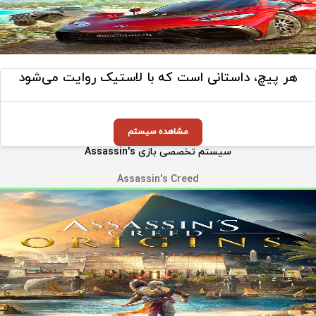
هر پیچ، داستانی است که با لاستیک روایت می‌شود
مشاهده سیستم
سیستم تخصصی بازی Assassin's
Assassin's Creed