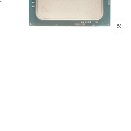
برای بزرگنمایی کلیک کنید