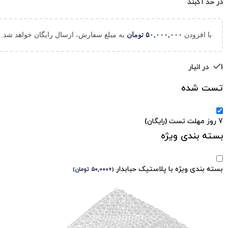
در حد آکبند
با افزودن
۵۰,۰۰۰,۰۰۰
تومان
به مبلغ سفارش، ارسال رایگان خواهد شد.
1 در انبار
تست شده
7 روز مهلت تست (رایگان)
بسته بندی ویژه
بسته بندی ویژه با پلاستیک حبابدار
(
+
۵۰,۰۰۰
تومان
)