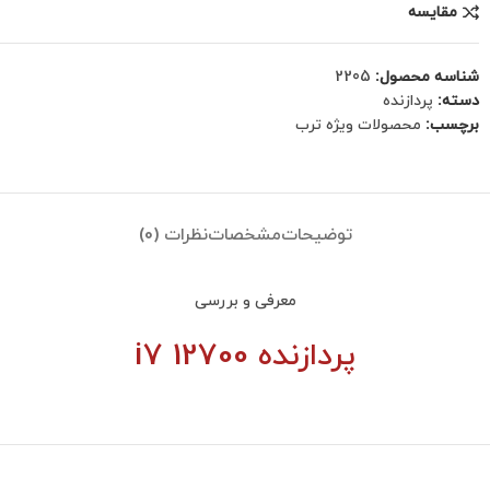
مقایسه
شناسه محصول:
2205
دسته:
پردازنده
برچسب:
محصولات ویژه ترب
توضیحات
مشخصات
نظرات (0)
معرفی و بررسی
پردازنده i7 12700