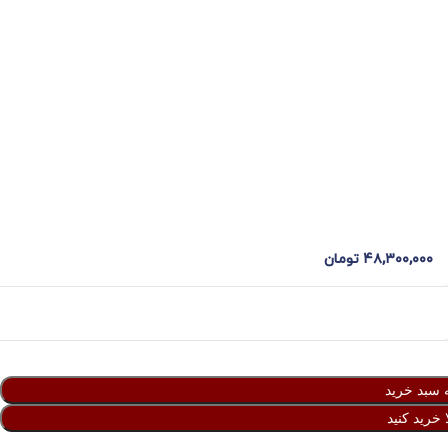
۴۸,۳۰۰,۰۰۰
تومان
 سبد خرید
 خرید کنید