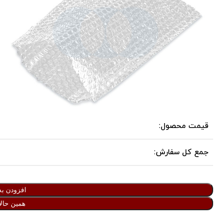
قیمت محصول:
جمع کل سفارش:
افزودن به
همین حالا