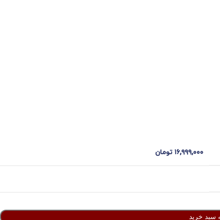
۱۶,۹۹۹,۰۰۰
تومان
 سبد خرید