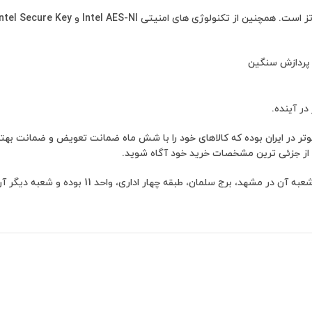
در ایران بوده که کالاهای خود را با شش ماه ضمانت تعویض و ضمانت بهترین ق
 از جزئی ترین مشخصات خرید خود آگاه شوید.
1 بوده و شعبه دیگر آن در مجتمع تک و یک واقع در خیابان دستغیب طبقه منفی یک می باشد”