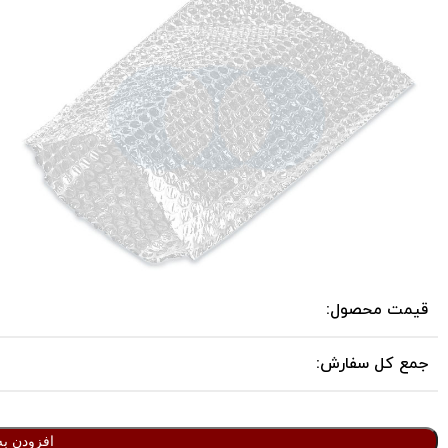
قیمت محصول:
جمع کل سفارش:
افزودن به