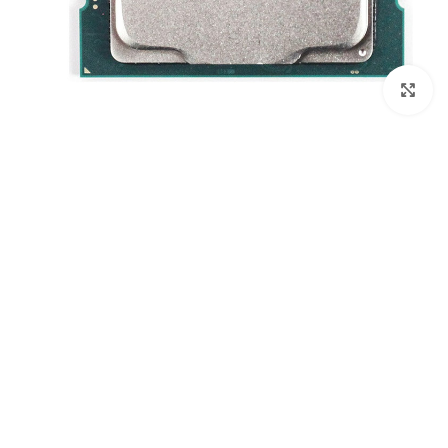
برای بزرگنمایی کلیک کنید