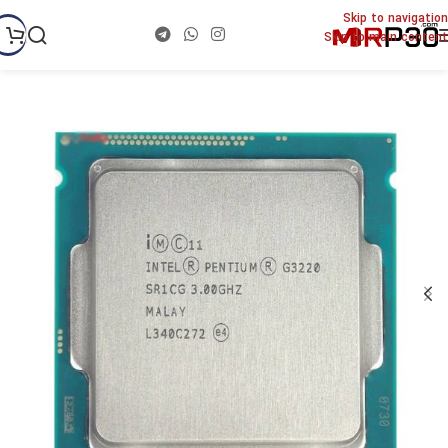
Skip to navigation
Skip to main content