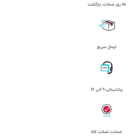
15 روز ضمانت بازگشت
ارسال سریع
پشتیبانی 9 الی 17
ضمانت اصالت کالا