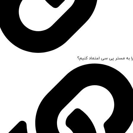
ا به مستر پی سی اعتماد کنیم؟