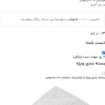
فرکانس
3.0
گیگاهرتز
در حد آکبند
با افزودن
۵۰,۰۰۰,۰۰۰
تومان
به مبلغ سفارش، ارسال رایگان خواهد شد.
3 در انبار
تست شده
7 روز مهلت تست (رایگان)
بسته بندی ویژه
بسته بندی ویژه با پلاستیک حبابدار
(
+
۵۰,۰۰۰
تومان
)