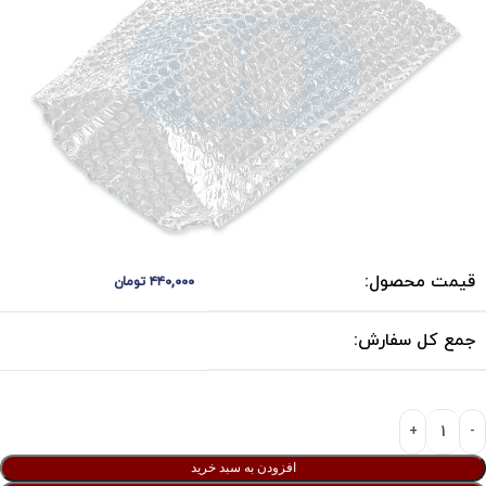
قیمت محصول:
۴۴۰,۰۰۰
تومان
جمع کل سفارش:
افزودن به سبد خرید