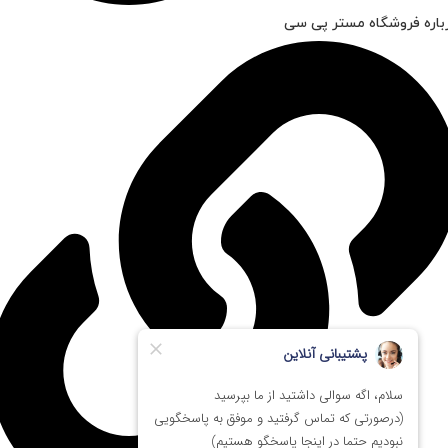
باره فروشگاه مستر پی سی