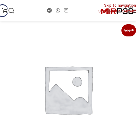
Skip to navigation
Skip to main content
ناموجود