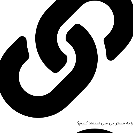
ا به مستر پی سی اعتماد کنیم؟