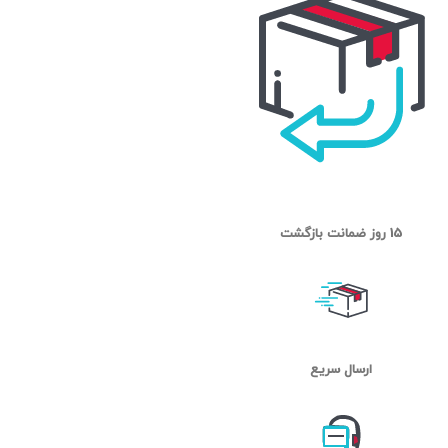
15 روز ضمانت بازگشت
ارسال سریع