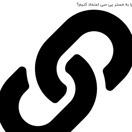
ا به مستر پی سی اعتماد کنیم؟