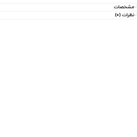
مشخصات
نظرات (0)