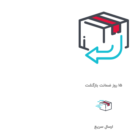
15 روز ضمانت بازگشت
ارسال سریع