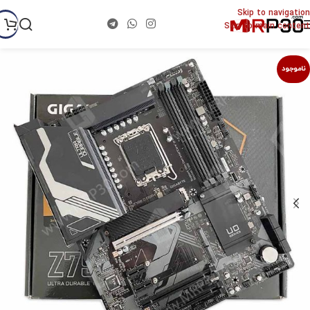
Skip to navigation
Skip to main content
ناموجود