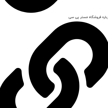
باره فروشگاه مستر پی سی