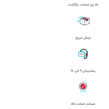
15 روز ضمانت بازگشت
ارسال سریع
پشتیبانی 9 الی 17
ضمانت اصالت کالا