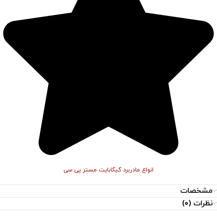
انواع مادربرد گیگابایت مستر پی سی
مشخصات
نظرات (0)