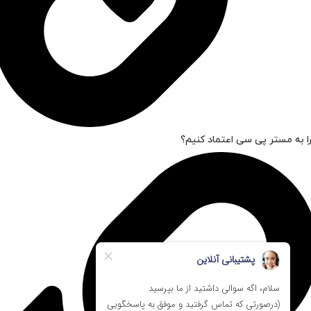
ا به مستر پی سی اعتماد کنیم؟