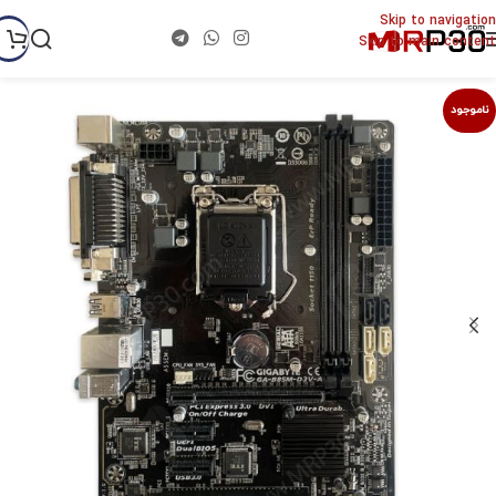
Skip to navigation
Skip to main content
ناموجود