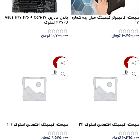
سیستم کامپیوتر گیمینگ میان رده شماره
باندل مادربرد Asus H97 Pro + Core i7
27
4770S استوک
۱۰,۷۵۰,۰۰۰
تومان
۱۰,۷۰۰,۰۰۰
تومان
اتمام موجودی
اتمام موجودی
ناموجود
ناموجود
سیستم گیمینگ اقتصادی استوک 211
سیستم گیمینگ اقتصادی استوک 216
۱۰,۴۹۵,۰۰۰
تومان
۹,۵۴۵,۰۰۰
تومان