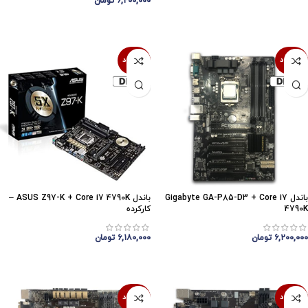
۶,۲۰۰,۰۰۰
تومان
اتمام موجودی
اتمام موجودی
ناموجود
ناموجود
باندل Gigabyte GA-P85-D3 + Core i7
باندل ASUS Z97-K + Core i7 4790K –
4790K
کارکرده
۶,۲۰۰,۰۰۰
تومان
۶,۱۸۰,۰۰۰
تومان
اتمام موجودی
اتمام موجودی
ناموجود
ناموجود