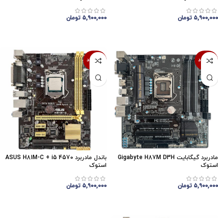
۵,۹۰۰,۰۰۰
تومان
۵,۹۰۰,۰۰۰
تومان
اتمام موجودی
اتمام موجودی
ناموجود
ناموجود
مادربرد گیگابایت Gigabyte H87M D3H
باندل مادربرد ASUS H81M-C + i5 4570
استوک
استوک
۵,۹۰۰,۰۰۰
تومان
۵,۹۰۰,۰۰۰
تومان
اتمام موجودی
اتمام موجودی