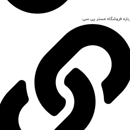
باره فروشگاه مستر پی سی