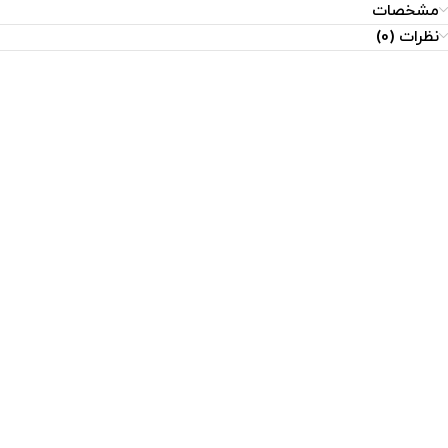
مشخصات
نظرات (0)