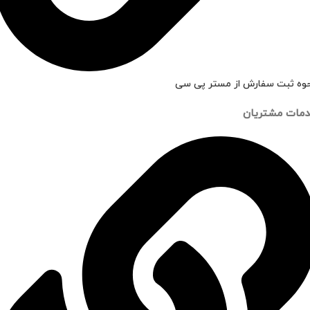
وه ثبت سفارش از مستر پی سی
مات مشتریان