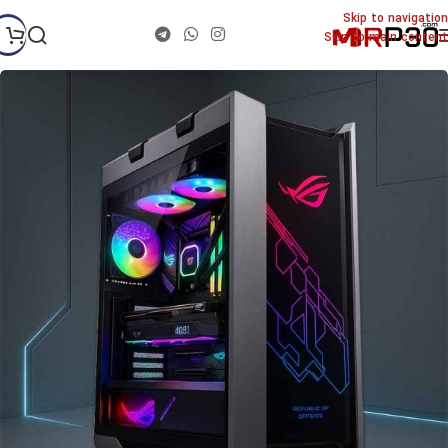
Skip to navigation
Skip to main content