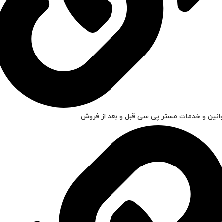
انین و خدمات مستر پی سی قبل و بعد از فروش