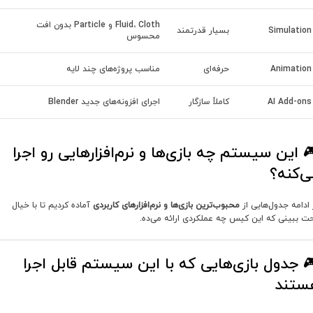
Fluid، Cloth و Particle بدون افت
Simulation
بسیار قدرتمند
محسوس
Animation
حرفه‌ای
مناسب پروژه‌های چند لایه
AI Add-ons
کاملاً سازگار
اجرای افزونه‌های جدید Blender
 این سیستم چه بازی‌ها و نرم‌افزارهایی رو اجرا
ی‌کنه؟
 ادامه جدول‌هایی از
محبوب‌ترین بازی‌ها و نرم‌افزارهای کاربردی
آماده کردیم تا با خیال
حت ببینی که این کیس چه عملکردی ارائه می‌ده.
 جدول بازی‌هایی که با این سیستم قابل اجرا
ستند