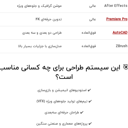
After Effects
عالی
موشن گرافیک و جلوه‌های ویژه
Premiere Pro
عالی
تدوین حرفه‌ای 4K
AutoCAD
فوق‌العاده
طراحی دو بعدی و سه بعدی
ZBrush
فوق‌العاده
مدل‌سازی با جزئیات بسیار بالا
 این سیستم طراحی برای چه کسانی مناسب
است
؟
✔️ استودیوهای انیمیشن و بازی‌سازی
✔️ تیم‌های تولید جلوه‌های ویژه (VFX)
✔️ طراحان حرفه‌ای سه‌بعدی
✔️ پروژه‌های معماری و صنعتی سنگین