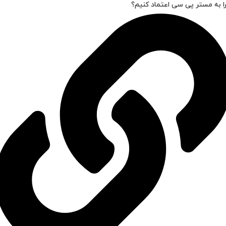
ا به مستر پی سی اعتماد کنیم؟