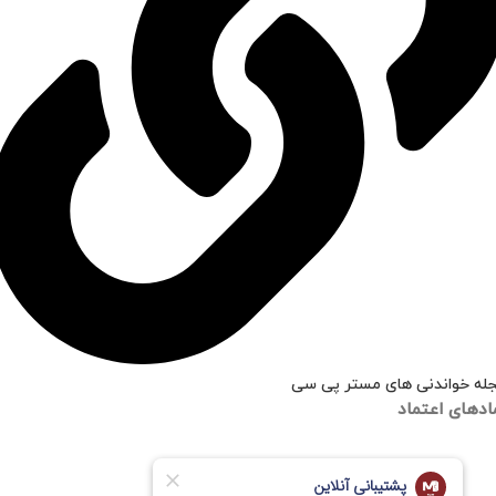
له خواندنی های مستر پی سی
ادهای اعتماد