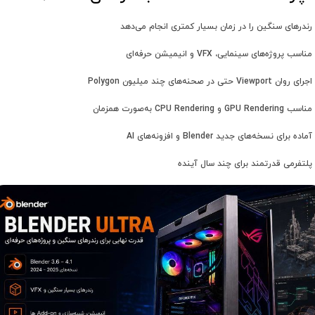
رندرهای سنگین را در زمان بسیار کمتری انجام می‌دهد
اسب پروژه‌های سینمایی، VFX و انیمیشن حرفه‌ای
روان Viewport حتی در صحنه‌های چند میلیون Polygon
GPU Renderi و CPU Rendering به‌صورت همزمان
اده برای نسخه‌های جدید Blender و افزونه‌های AI
پلتفرمی قدرتمند برای چند سال آینده