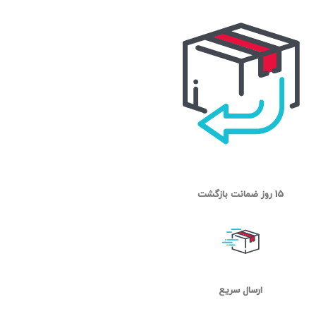
15 روز ضمانت بازگشت
ارسال سریع