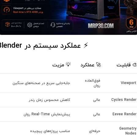
⚡ عملکرد سیستم در Blender
🎨 قابلیت
🚀 عملکرد
💡 مزیت
فوق‌العاده
Viewport
جابه‌جایی سریع در صحنه‌های سنگین
روان
Cycles Render
عالی
کاهش محسوس زمان رندر
Eevee Render
عالی
پیش‌نمایش Real-Time روان
Geometry
حرفه‌ای
مناسب پروژه‌های پیچیده
Nodes