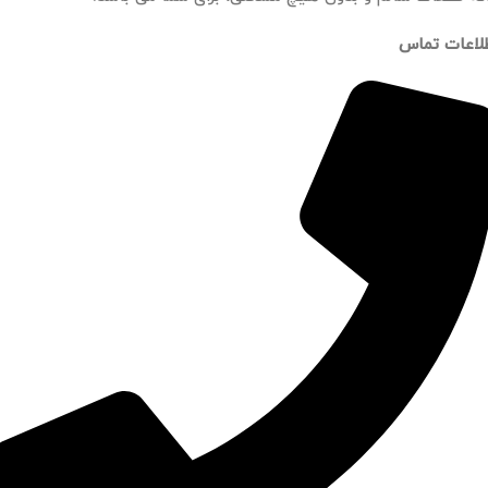
لاعات تماس