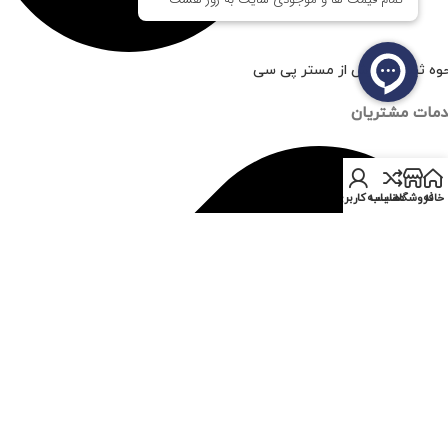
وه ثبت سفارش از مستر پی سی
مات مشتریان
خانه
فروشگاه
مقایسه
حساب کاربری من