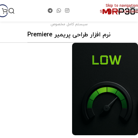
Skip to navigation
Skip to main content
سیستم کامل مخصوص
نرم افزار طراحی پریمیر Premiere