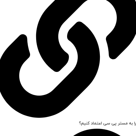
ا به مستر پی سی اعتماد کنیم؟