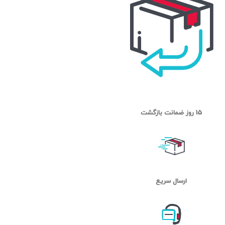
15 روز ضمانت بازگشت
ارسال سریع