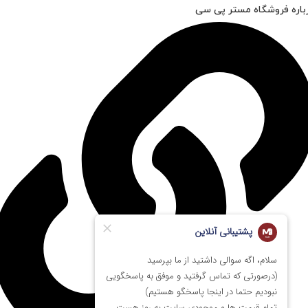
باره فروشگاه مستر پی سی