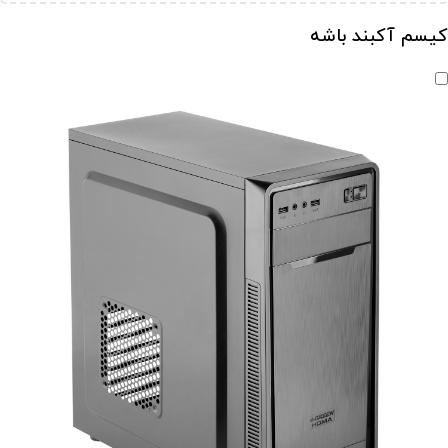
کیسم آکبند باشه