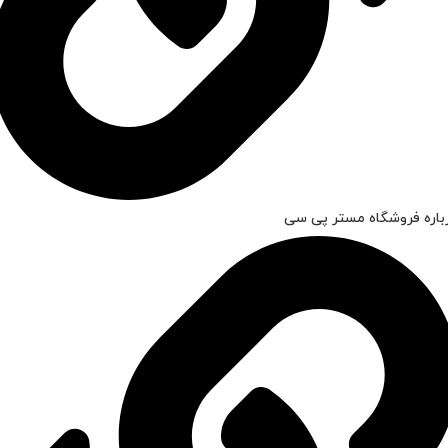
باره فروشگاه مستر پی سی