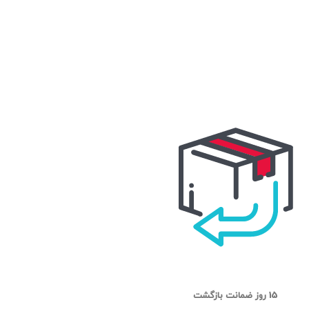
15 روز ضمانت بازگشت