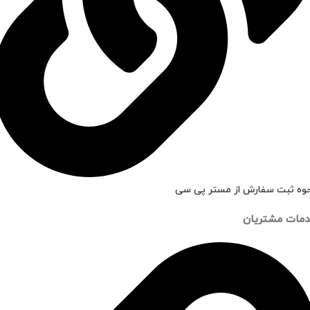
وه ثبت سفارش از مستر پی سی
مات مشتریان