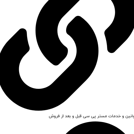
انین و خدمات مستر پی سی قبل و بعد از فروش