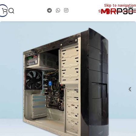
Skip to navigation
Skip to main content