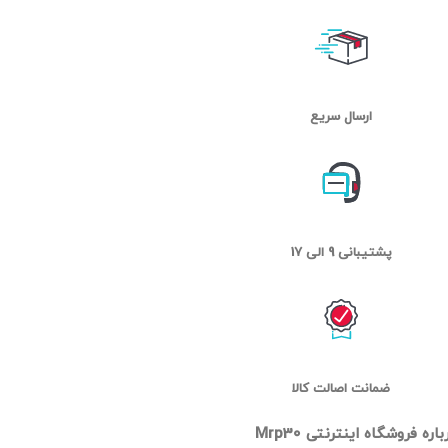
ارسال سریع
پشتیبانی 9 الی 17
ضمانت اصالت کالا
باره فروشگاه اینترنتی Mrp30