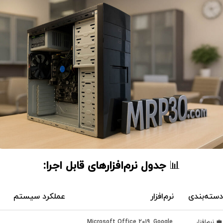
📊
جدول نرم‌افزارهای قابل اجرا:
دسته‌بندی
نرم‌افزار
عملکرد سیستم
💼 نرم‌افزار
Microsoft Office 2019, Google