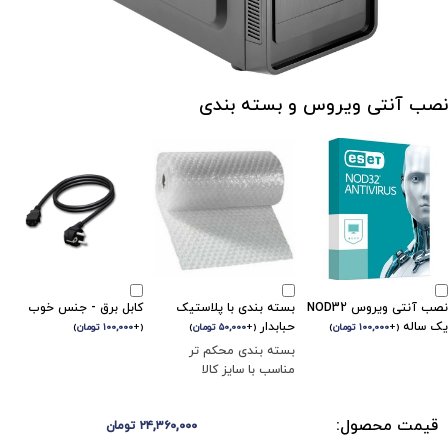
نصب آنتی ویروس و بسته بندی
نصب آنتی ویروس NOD32
بسته بندی با پلاستیک
کابل برق - جنس خوب
یک ساله
حبابدار
(
+
۱۰۰,۰۰۰
تومان
)
(
+
۵۰,۰۰۰
تومان
)
(
+
۱۰۰,۰۰۰
تومان
)
بسته بندی محکم تر
مناسب با سایز کالا
قیمت محصول:
۲۴,۳۶۰,۰۰۰
تومان