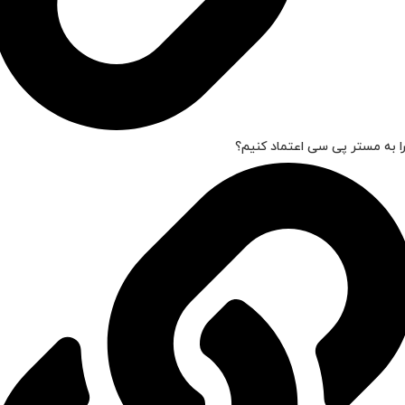
ا به مستر پی سی اعتماد کنیم؟