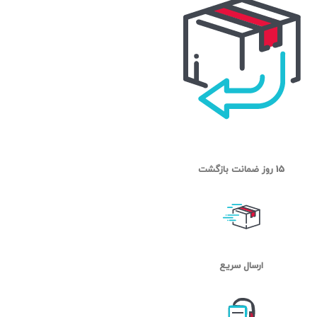
15 روز ضمانت بازگشت
ارسال سریع