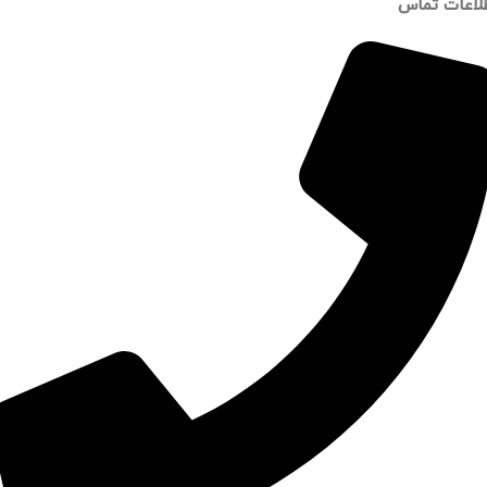
لاعات تماس