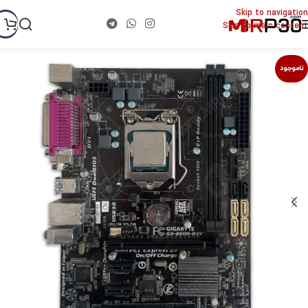
Skip to navigation
Skip to main content
ناموجود