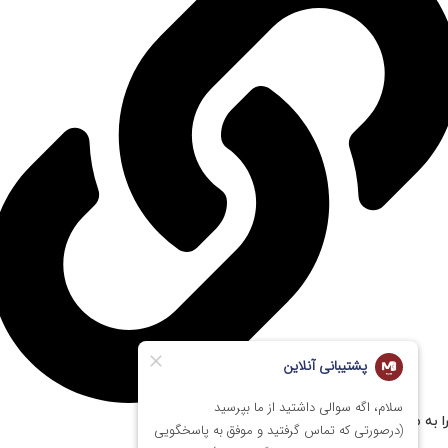
ا به مستر پی سی اعتماد کنیم؟