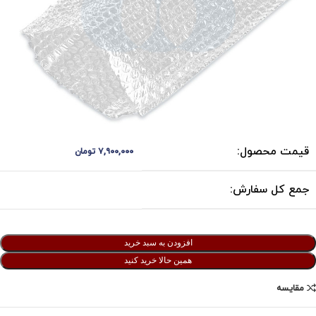
قیمت محصول:
۷,۹۰۰,۰۰۰
تومان
جمع کل سفارش:
افزودن به سبد خرید
همین حالا خرید کنید
مقایسه