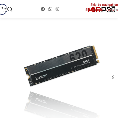
Skip to navigation
Skip to main content