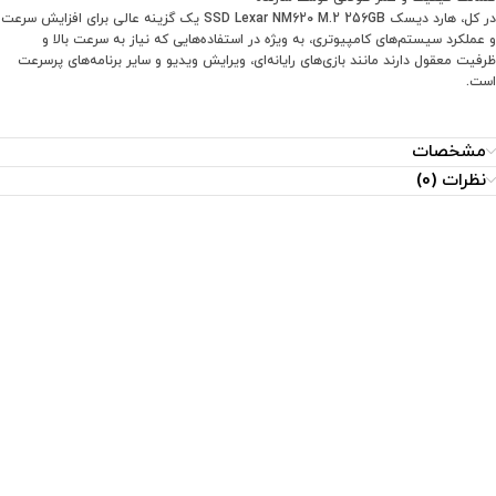
در کل، هارد دیسک SSD Lexar NM620 M.2 256GB یک گزینه عالی برای افزایش سرعت
و عملکرد سیستم‌های کامپیوتری، به ویژه در استفاده‌هایی که نیاز به سرعت بالا و
ظرفیت معقول دارند مانند بازی‌های رایانه‌ای، ویرایش ویدیو و سایر برنامه‌های پرسرعت
است.
مشخصات
نظرات (0)