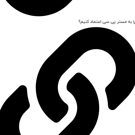
ا به مستر پی سی اعتماد کنیم؟