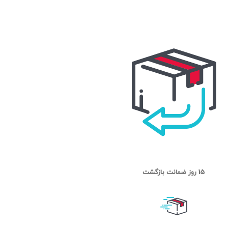
15 روز ضمانت بازگشت