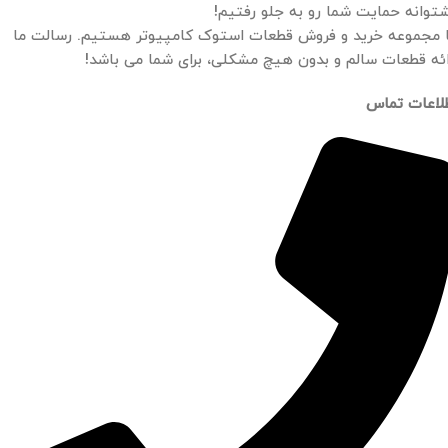
توانه حمایت شما رو به جلو رفتیم!
 مجموعه خرید و فروش قطعات استوک کامپیوتر هستیم. رسالت ما
ائه قطعات سالم و بدون هیچ مشکلی، برای شما می باشد!
لاعات تماس