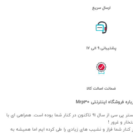
ارسال سریع
پشتیبانی 9 الی 17
ضمانت اصالت کالا
باره فروشگاه اینترنتی Mrp30
مستر پی سی از سال ۹۱ تاکنون در کنار شما بوده است. همراهی ای با
تخار و غرور !
 کنار شما فراز و نشیب های زیادی را طی کرده ایم اما همیشه به