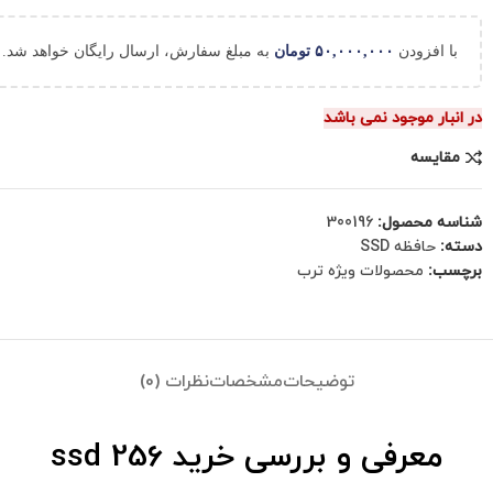
با افزودن
۵۰,۰۰۰,۰۰۰
تومان
به مبلغ سفارش، ارسال رایگان خواهد شد.
در انبار موجود نمی باشد
مقایسه
شناسه محصول:
300196
دسته:
حافظه SSD
برچسب:
محصولات ویژه ترب
توضیحات
مشخصات
نظرات (0)
معرفی و بررسی
خرید ssd 256