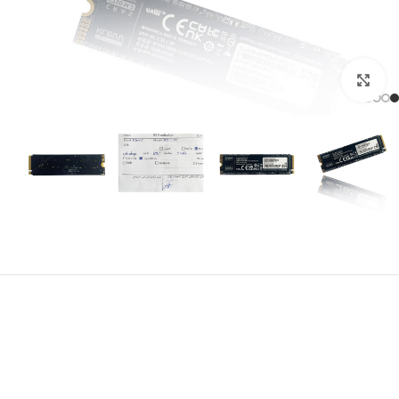
برای بزرگنمایی کلیک کنید