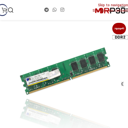
Skip to navigation
Skip to main content
ناموجود