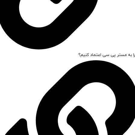
ا به مستر پی سی اعتماد کنیم؟