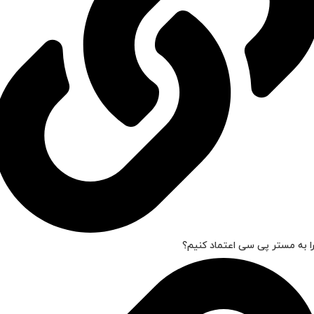
ا به مستر پی سی اعتماد کنیم؟