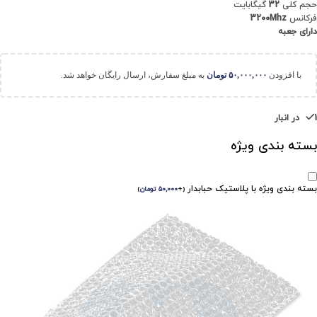
حجم کلی
32
گیگابایت
فرکانس
3200Mhz
دارای جعبه
با افزودن
۵۰,۰۰۰,۰۰۰
تومان
به مبلغ سفارش، ارسال رایگان خواهد شد.
1 در انبار
بسته بندی ویژه
بسته بندی ویژه با پلاستیک حبابدار
(
+
۵۰,۰۰۰
تومان
)