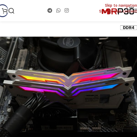
Skip to navigation
Skip to main content