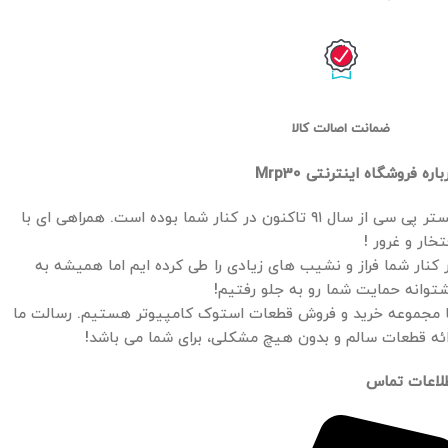
ضمانت اصالت کالا
باره فروشگاه اینترنتی Mrp30
مستر پی سی از سال ۹۱ تاکنون در کنار شما بوده است. همراهی ای با
تخار و غرور !
 کنار شما فراز و نشیب های زیادی را طی کرده ایم اما همیشه به
توانه حمایت شما رو به جلو رفتیم!
 مجموعه خرید و فروش قطعات استوک کامپیوتر هستیم. رسالت ما
ائه قطعات سالم و بدون هیچ مشکلی، برای شما می باشد!
لاعات تماس