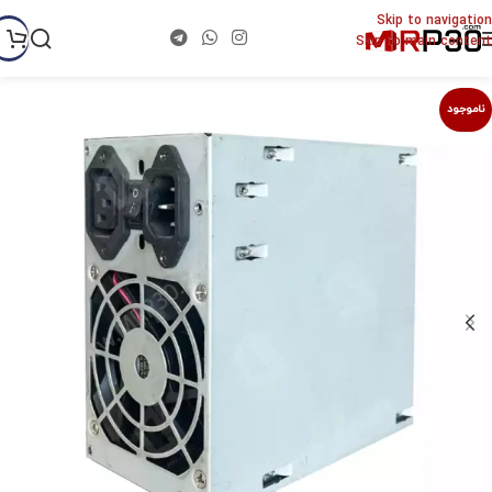
Skip to navigation
Skip to main content
ناموجود