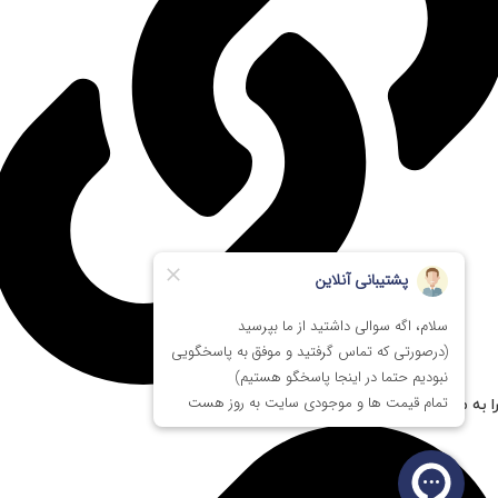
ا به مستر پی سی اعتماد کنیم؟