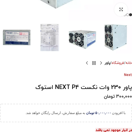
برای بزرگنمایی کلیک کنید
خانه
فروشگاه
پاور
Next
پاور 230 وات نکست NEXT P4 استوک
۳۰۰,۰۰۰
تومان
با افزودن
۵۰,۰۰۰,۰۰۰
تومان
به مبلغ سفارش، ارسال رایگان خواهد شد.
در انبار موجود نمی باشد