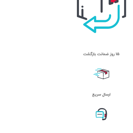
15 روز ضمانت بازگشت
ارسال سریع