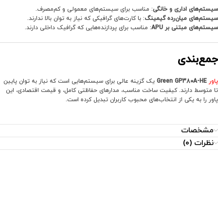
سیستم‌های اداری و خانگی
: مناسب برای سیستم‌های معمولی و کم‌مصرف.
سیستم‌های میان‌رده گیمینگ
: با کارت‌های گرافیکی که نیاز به توان بالا ندارند.
سیستم‌های مبتنی بر APU
: مناسب برای پردازنده‌هایی که گرافیک داخلی دارند.
جمع‌بندی
پاور
Green GP380A-HE
یک گزینه عالی برای سیستم‌هایی است که نیاز به توان پایین
تا متوسط دارند. کیفیت ساخت مناسب، مدارهای حفاظتی کامل، و قیمت اقتصادی، این
پاور را به یکی از انتخاب‌های محبوب کاربران تبدیل کرده است.
مشخصات
نظرات (0)