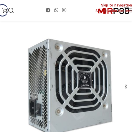
Skip to navigation
Skip to main content