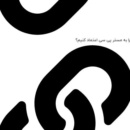
ا به مستر پی سی اعتماد کنیم؟