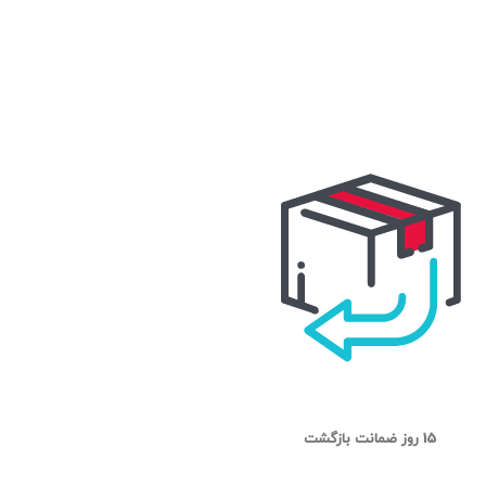
15 روز ضمانت بازگشت