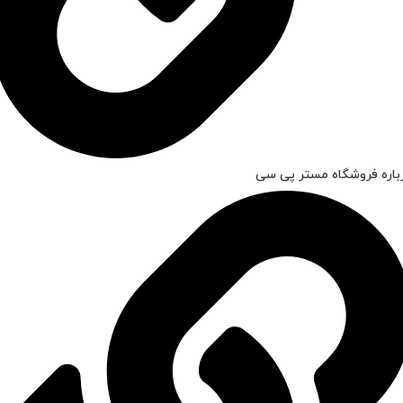
باره فروشگاه مستر پی سی