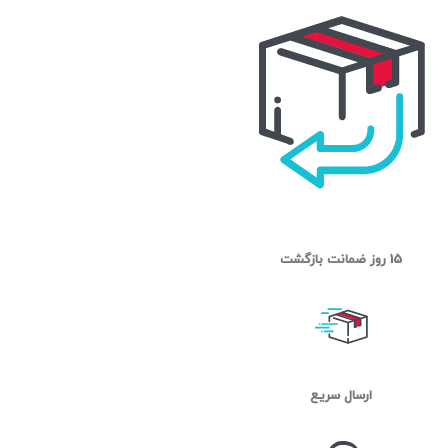
15 روز ضمانت بازگشت
ارسال سریع