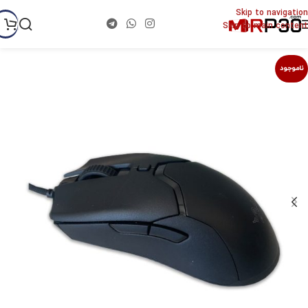
Skip to navigation
Skip to main content
ناموجود