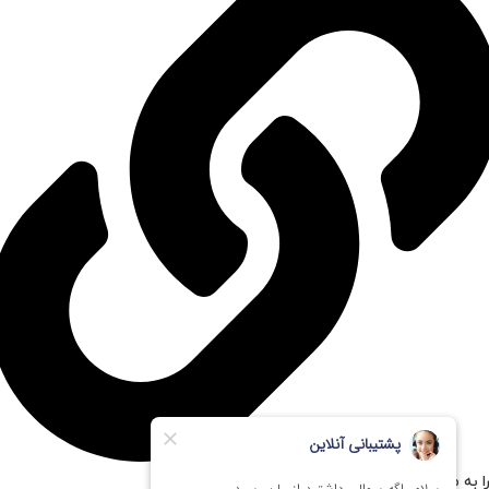
ا به مستر پی سی اعتماد کنیم؟