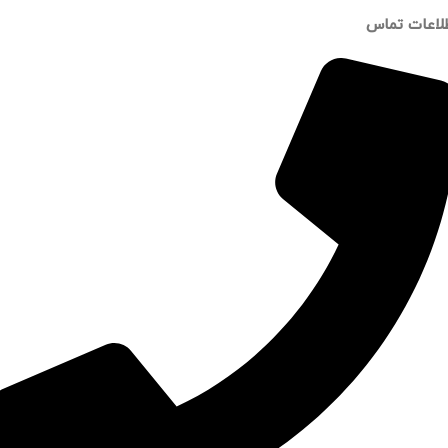
لاعات تماس