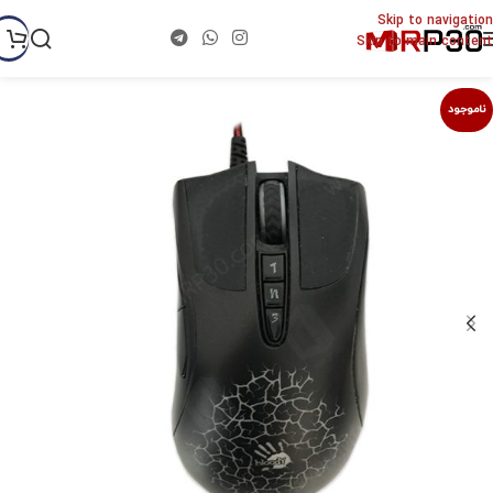
Skip to navigation
Skip to main content
ناموجود