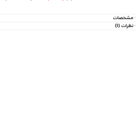
مشخصات
نظرات (1)