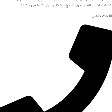
ائه قطعات سالم و بدون هیچ مشکلی، برای شما می باشد!
لاعات تماس