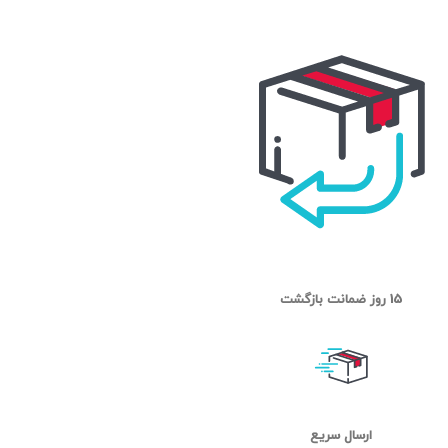
15 روز ضمانت بازگشت
ارسال سریع