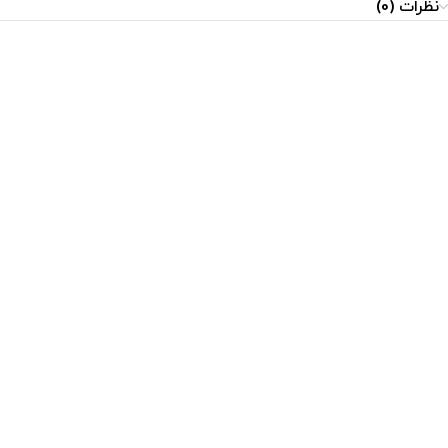
نظرات (0)