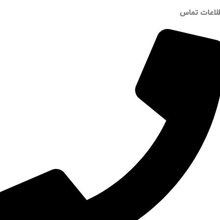
لاعات تماس