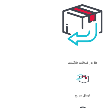
15 روز ضمانت بازگشت
ارسال سریع