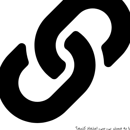
ا به مستر پی سی اعتماد کنیم؟