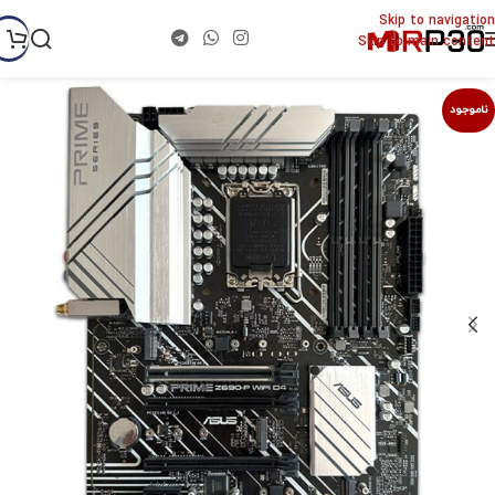
Skip to navigation
Skip to main content
ناموجود