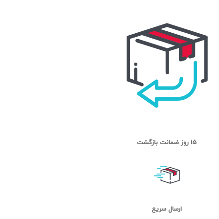
15 روز ضمانت بازگشت
ارسال سریع