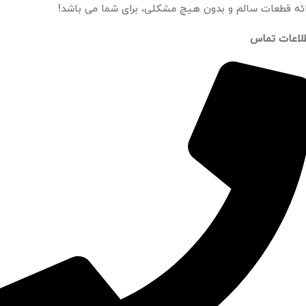
ائه قطعات سالم و بدون هیچ مشکلی، برای شما می باشد!
لاعات تماس