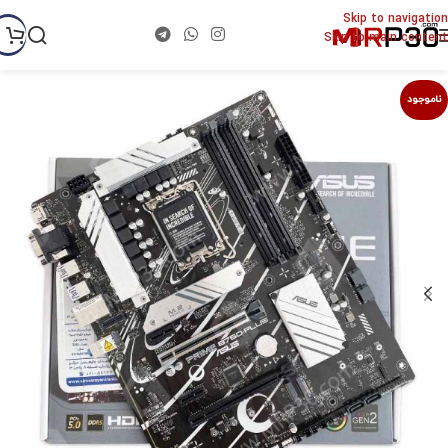
Skip to navigation
Skip to main content
ناموجود