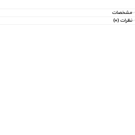
مشخصات
نظرات (0)