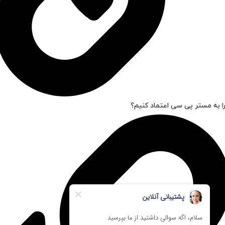
ا به مستر پی سی اعتماد کنیم؟