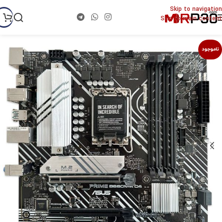
Skip to navigation
Skip to main content
ناموجود