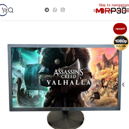
Skip to navigation
Skip to main content
ناموجود