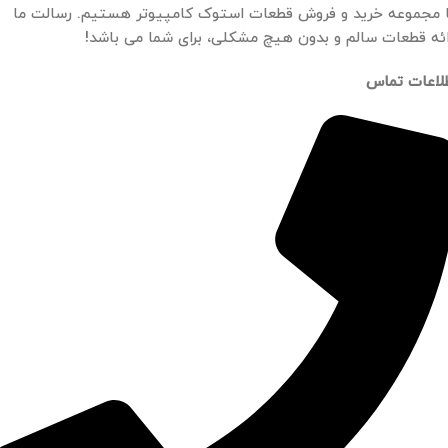
 مجموعه خرید و فروش قطعات استوک کامپیوتر هستیم. رسالت ما
ائه قطعات سالم و بدون هیچ مشکلی، برای شما می باشد!
لاعات تماس