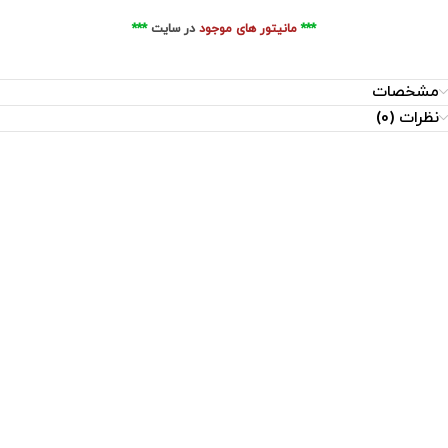
***
مانیتور های موجود
در سایت
***
مشخصات
نظرات (0)