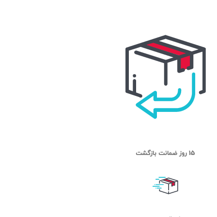
15 روز ضمانت بازگشت