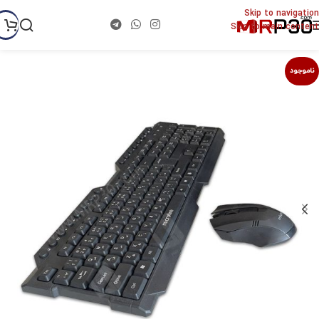
Skip to navigation
Skip to main content
ناموجود