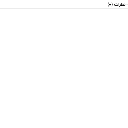
نظرات (0)