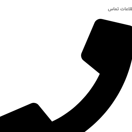
لاعات تماس