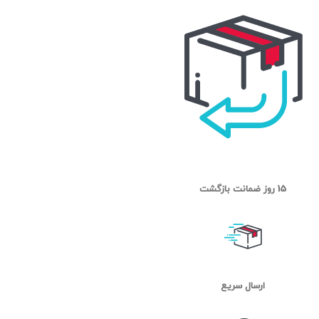
15 روز ضمانت بازگشت
ارسال سریع