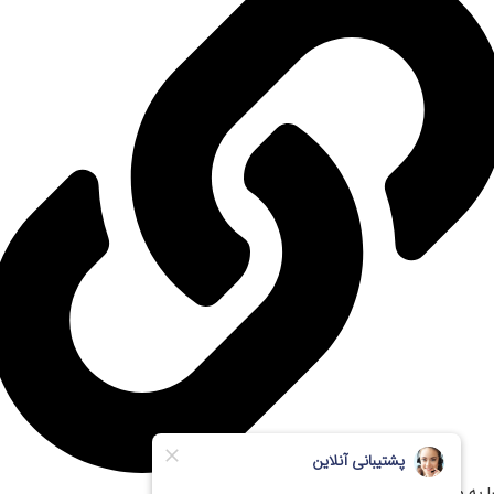
ا به مستر پی سی اعتماد کنیم؟