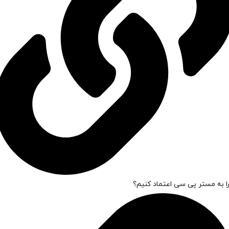
ا به مستر پی سی اعتماد کنیم؟