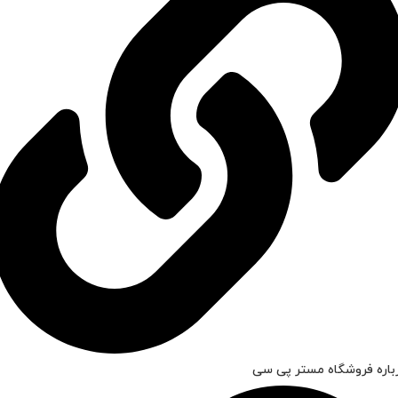
باره فروشگاه مستر پی سی