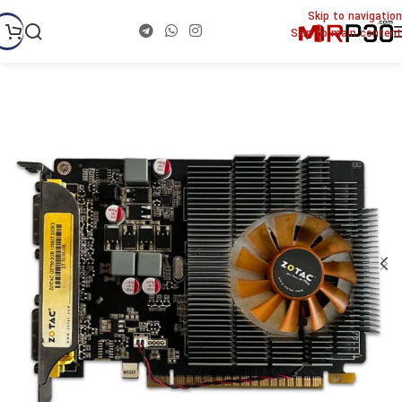
Skip to navigation
Skip to main content