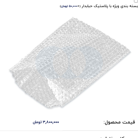
بسته بندی ویژه با پلاستیک حبابدار
(
+
۵۰,۰۰۰
تومان
)
قیمت محصول:
۳,۸۰۰,۰۰۰
تومان