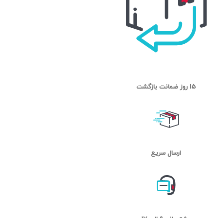
15 روز ضمانت بازگشت
ارسال سریع