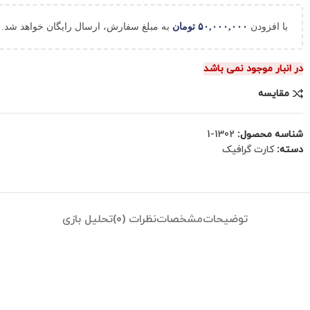
با افزودن
۵۰,۰۰۰,۰۰۰
تومان
به مبلغ سفارش، ارسال رایگان خواهد شد.
در انبار موجود نمی باشد
مقایسه
شناسه محصول:
1302-1
دسته:
کارت گرافیک
توضیحات
مشخصات
نظرات (0)
تحلیل بازی