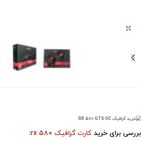
برای بزرگنمایی کلیک کنید
بررسی برای خرید
کارت گرافیک rx 580
: