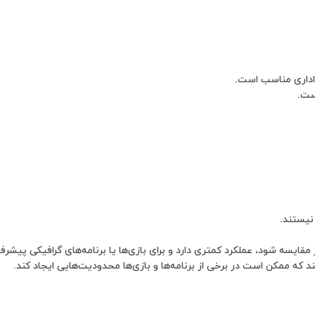
ه اداری مناسب است.
ست.
نیستند.
مقایسه شود، عملکرد کمتری دارد و برای بازی‌ها یا برنامه‌های گرافیکی پیش