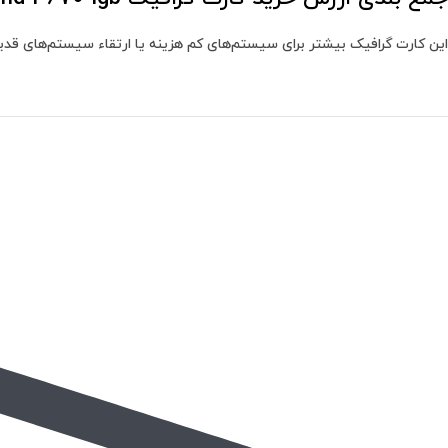
این کارت گرافیک بیشتر برای سیستم‌های کم هزینه یا ارتقاء سیستم‌های قدیم