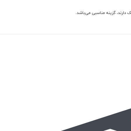
 دارند، گزینه مناسبی می‌باشد.