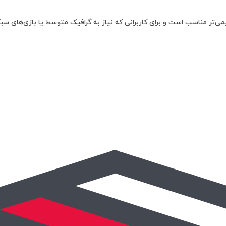
ی‌تر مناسب است و برای کاربرانی که نیاز به گرافیک متوسط یا بازی‌های سبک