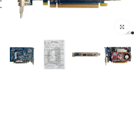
برای بزرگنمایی کلیک کنید