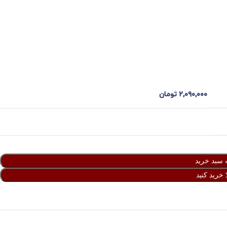
۲,۰۹۰,۰۰۰
تومان
 سبد خرید
 خرید کنید