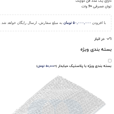
دارای یک عدد فن کوچک
توان مصرفی
60
وات
با افزودن
۵۰,۰۰۰,۰۰۰
تومان
به مبلغ سفارش، ارسال رایگان خواهد شد.
1 در انبار
بسته بندی ویژه
بسته بندی ویژه با پلاستیک حبابدار
(
+
۵۰,۰۰۰
تومان
)