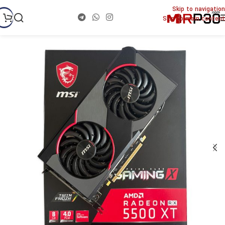
Skip to navigation
Skip to main content