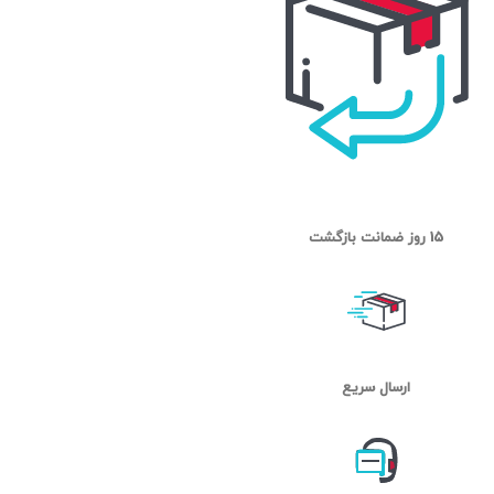
15 روز ضمانت بازگشت
ارسال سریع