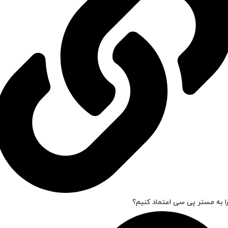
ا به مستر پی سی اعتماد کنیم؟