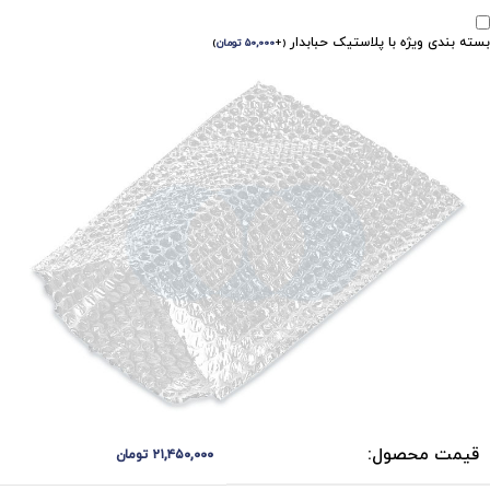
بسته بندی ویژه با پلاستیک حبابدار
(
+
۵۰,۰۰۰
تومان
)
قیمت محصول:
۲۱,۴۵۰,۰۰۰
تومان