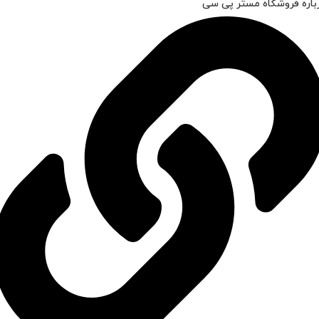
باره فروشگاه مستر پی سی