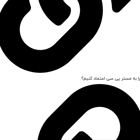
ا به مستر پی سی اعتماد کنیم؟