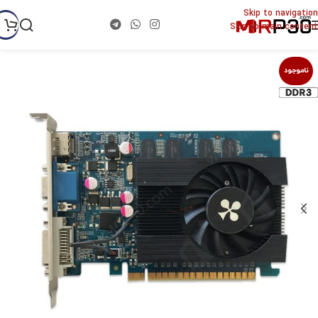
Skip to navigation
Skip to main content
ناموجود