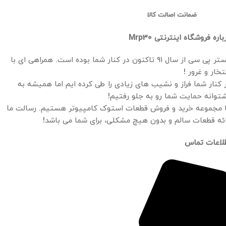
ضمانت اصالت کالا
باره فروشگاه اینترنتی Mrp30
مستر پی سی از سال ۹۱ تاکنون در کنار شما بوده است. همراهی ای با
تخار و غرور !
 کنار شما فراز و نشیب های زیادی را طی کرده ایم اما همیشه به
توانه حمایت شما رو به جلو رفتیم!
 مجموعه خرید و فروش قطعات استوک کامپیوتر هستیم. رسالت ما
ائه قطعات سالم و بدون هیچ مشکلی، برای شما می باشد!
لاعات تماس