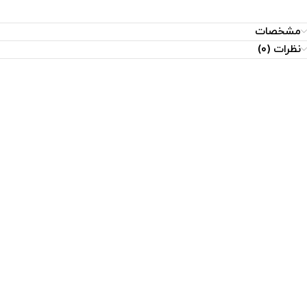
مشخصات
نظرات (0)