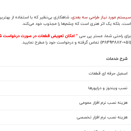
سیستم مورد نیاز طراحی سه بعدی
، شاهکاری بی‌نظیر که با استفاده از بهتر
است، بلکه یک اثر هنری است که چشم‌ها را مجذوب خود می‌کند.
برای راحتی شما، مستر پی سی
” امکان تعویض قطعات در صورت درخواست ش
(051-38493882) تماس گرفته و درخواست خود را مطرح نمایید.
شرح خدمات
اسمبل حرفه ای قطعات
نصب ویندوز و درایورها
هزینه نصب نرم افزار عمومی
هزینه نصب نرم افزار تخصصی