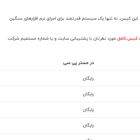
. این کیس، نه تنها یک سیستم قدرتمند برای اجرای نرم افزارهای سنگین
ب
کیس کامل
مورد نظرتان با پشتیبانی سایت و یا شماره مستقیم شرکت
در مستر پی سی
رایگان
رایگان
رایگان
رایگان