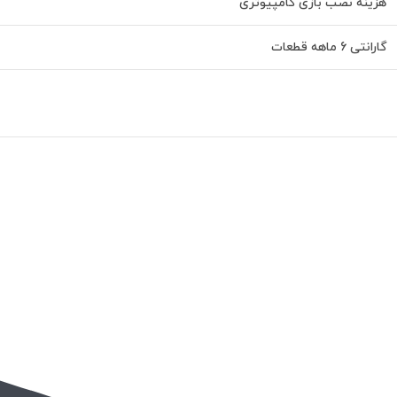
هزینه نصب بازی کامپیوتری
گارانتی 6 ماهه قطعات