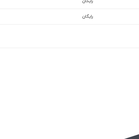
رایگان
رایگان