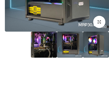
برای بزرگنمایی کلیک کنید