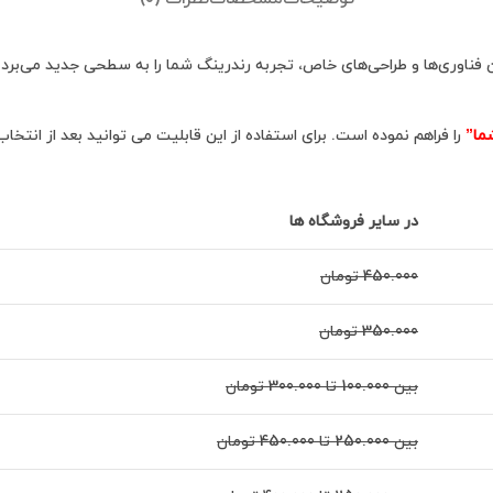
ین فناوری‌ها و طراحی‌های خاص، تجربه رندرینگ شما را به سطحی جدید می‌برد
ما”
را فراهم نموده است. برای استفاده از این قابلیت می توانید بعد از انتخا
در سایر فروشگاه ها
450.000 تومان
350.000 تومان
بین 100.000 تا 300.000 تومان
بین 250.000 تا 450.000 تومان