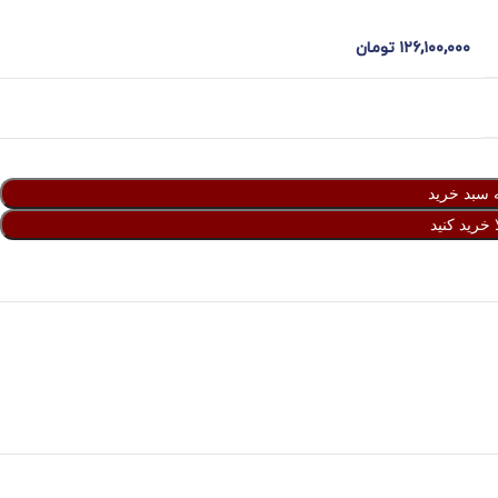
۱۲۶,۱۰۰,۰۰۰
تومان
 سبد خرید
 خرید کنید