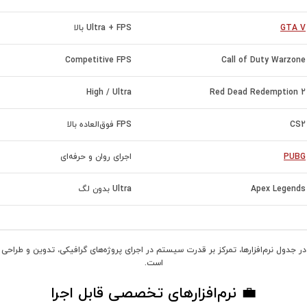
GTA V
Ultra + FPS بالا
Competitive FPS
Call of Duty Warzone
High / Ultra
Red Dead Redemption 2
CS2
FPS فوق‌العاده بالا
PUBG
اجرای روان و حرفه‌ای
Apex Legends
Ultra بدون لگ
در جدول نرم‌افزارها، تمرکز بر قدرت سیستم در اجرای پروژه‌های گرافیکی، تدوین و طراحی
است.
💼 نرم‌افزارهای تخصصی قابل اجرا