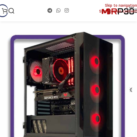
Skip to navigation
Skip to main content