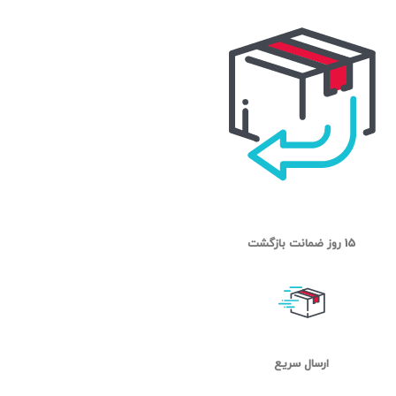
15 روز ضمانت بازگشت
ارسال سریع