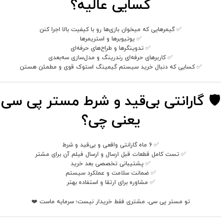
کسایی عالیه؟
✅ گیمرهایی که میخوان بازی‌ها رو با کیفیت بالا اجرا کنن
✅ یوتیوبرها و استریمرها
✅ تدوینگرها و طراح‌های حرفه‌ای
✅ کاربرهای حرفه‌ای رندرینگ و مدل‌سازی سه‌بعدی
✅ کسایی که دنبال خرید سیستم گیمینگ استوک قوی و مطمئن هستن
🛡 گارانتی بی‌قید و شرط مستر پی سی
یعنی چی؟
✅ 6 ماه گارانتی واقعی و بی‌قید و شرط
✅ تست کامل قطعات قبل ارسال و ارسال فیلم آن برای مشتر
✅ پشتیبانی تخصصی بعد خرید
✅ ضمانت سلامت و عملکرد سیستم
✅ مشاوره برای ارتقا و استفاده بهتر
تو مستر پی سی، مشتری فقط خریدار نیست؛ سرمایه ماست ❤️