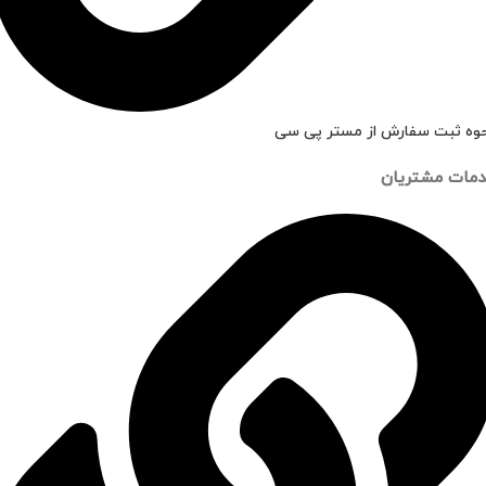
وه ثبت سفارش از مستر پی سی
مات مشتریان