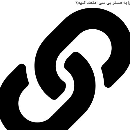
ا به مستر پی سی اعتماد کنیم؟