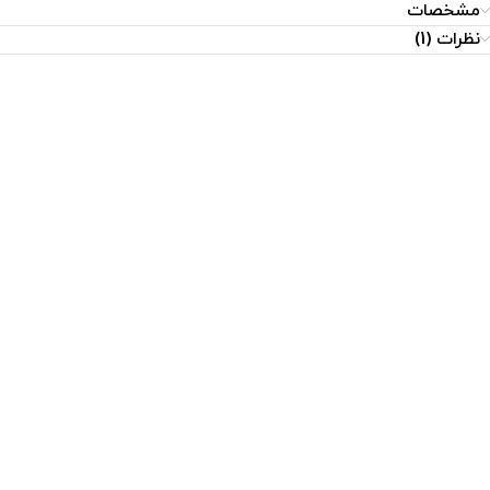
مشخصات
نظرات (1)