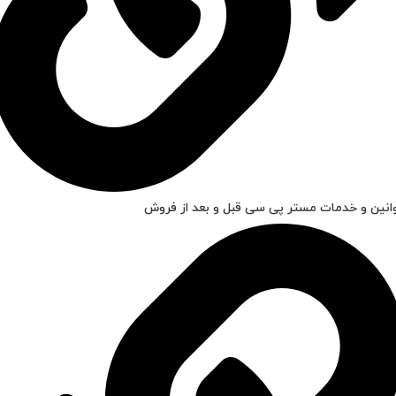
انین و خدمات مستر پی سی قبل و بعد از فروش