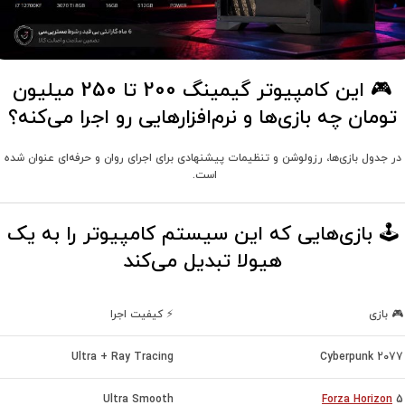
🎮 این کامپیوتر
گیمینگ 200 تا 250 میلیون
تومان چه بازی‌ها و نرم‌افزارهایی رو اجرا می‌کنه؟
در جدول بازی‌ها، رزولوشن و تنظیمات پیشنهادی برای اجرای روان و حرفه‌ای عنوان شده
است.
🕹️ بازی‌هایی که این سیستم کامپیوتر را به یک
هیولا تبدیل می‌کند
🎮 بازی
⚡ کیفیت اجرا
Ultra + Ray Tracing
Cyberpunk 2077
Ultra Smooth
Forza Horizon
5