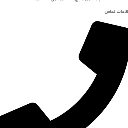
لاعات تماس