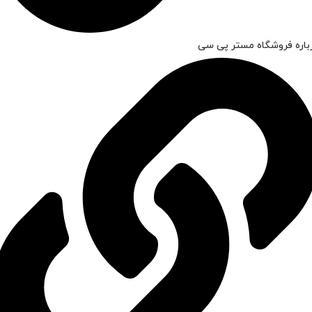
باره فروشگاه مستر پی سی