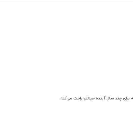
 برای چند سال آینده خیالتو راحت می‌کنه.