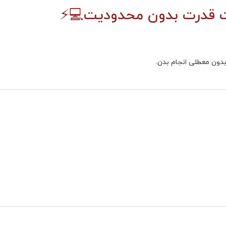
بدون معطلی انجام بدن.