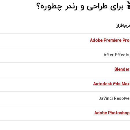
 برای طراحی و رندر چطوره؟
نرم‌افزار
Adobe Premiere Pro
After Effects
Blender
Autodesk 3ds Max
DaVinci Resolve
Adobe Photoshop