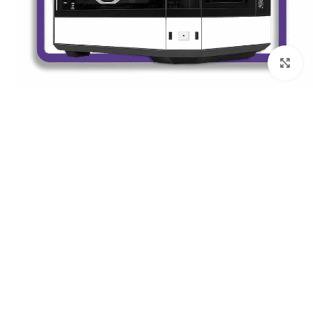
برای بزرگنمایی کلیک کنید