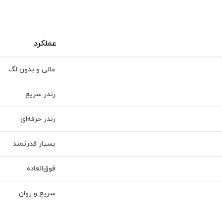
عملکرد
عالی و بدون لگ
رندر سریع
رندر حرفه‌ای
بسیار قدرتمند
فوق‌العاده
سریع و روان