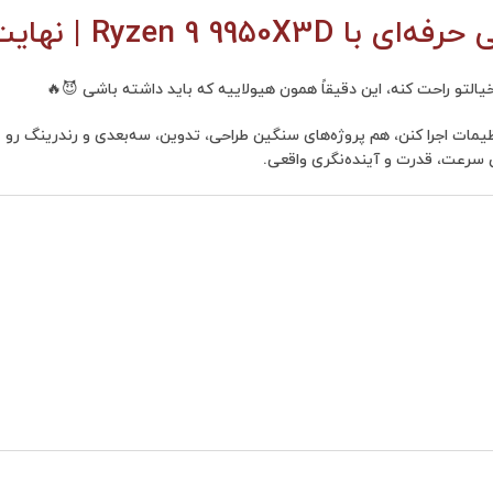
ایت قدرت بدون محدودیت💻⚡
لتو راحت کنه، این دقیقاً همون هیولاییه که باید داشته باشی 😈🔥
ظیمات اجرا کنن، هم پروژه‌های سنگین طراحی، تدوین، سه‌بعدی و رندرینگ رو 