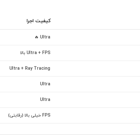
کیفیت اجرا
Ultra 🔥
Ultra + FPS بالا
Ultra + Ray Tracing
Ultra
Ultra
FPS خیلی بالا (رقابتی)