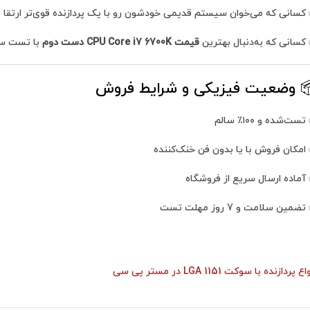
کسانی که می‌خوان سیستم قدیمی خودشون رو با یک پردازنده قوی‌تر ارتقا 
کسانی که به‌دنبال بهترین
قیمت CPU Core i7 6700K دست دوم
با تست س
 وضعیت فیزیکی و شرایط فروش
ست‌شده و ۱۰۰٪ سالم
امکان فروش با یا بدون فن خنک‌کننده
آماده ارسال سریع از فروشگاه
ضمین سلامت و 7 روز مهلت تست
ع پردازنده با سوکت LGA 1151 در مستر پی سی