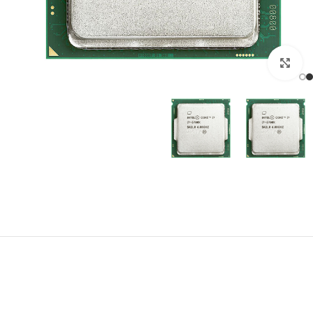
برای بزرگنمایی کلیک کنید