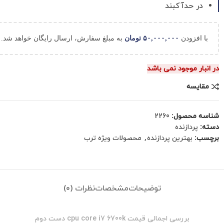
در حدآکبند
با افزودن
۵۰,۰۰۰,۰۰۰
تومان
به مبلغ سفارش، ارسال رایگان خواهد شد.
در انبار موجود نمی باشد
مقایسه
شناسه محصول:
2260
دسته:
پردازنده
برچسب:
بهترین پردازنده
,
محصولات ویژه ترب
توضیحات
مشخصات
نظرات (0)
بررسی اجمالی قیمت cpu core i7 6700k دست دوم