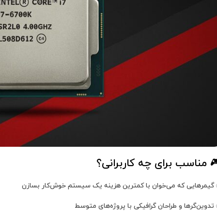
 مناسب برای چه کاربرانی؟
گیمرهایی که می‌خوان با کمترین هزینه یک سیستم خوش‌کار بسازن
تدوین‌گرها و طراحان گرافیکی با پروژه‌های متوسط