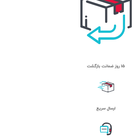
15 روز ضمانت بازگشت
ارسال سریع