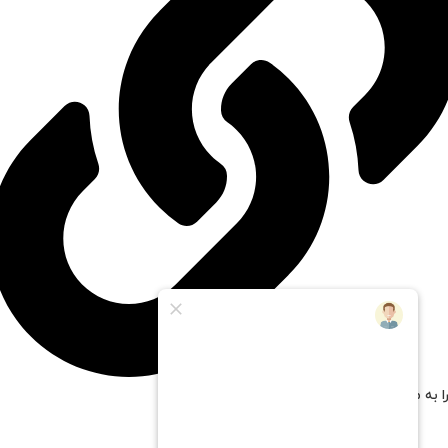
ا به مستر پی سی اعتماد کنیم؟