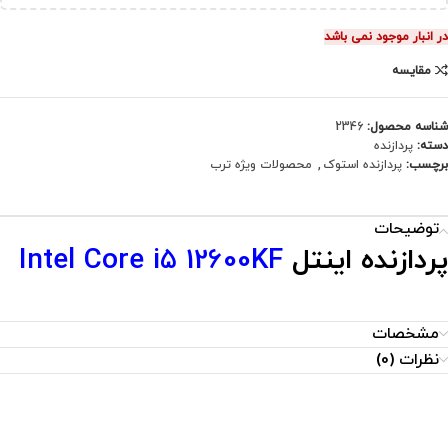
در انبار موجود نمی باشد
مقایسه
شناسه محصول:
2346
دسته:
پردازنده
برچسب:
پردازنده استوک
,
محصولات ویژه ترب
توضیحات
پردازنده اینتل
Intel Core i5 12600KF
مشخصات
نظرات (0)