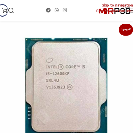
Skip to navigation
Skip to main content
ناموجود