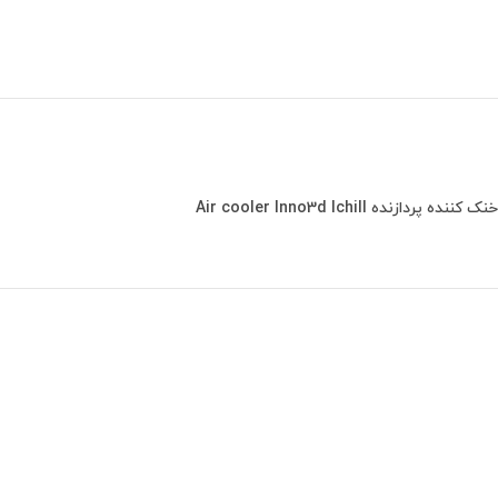
خنک کننده پردازنده Air cooler Inno3d Ichill