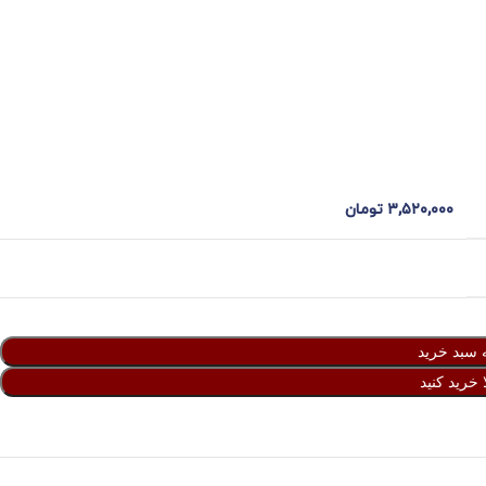
۳,۵۲۰,۰۰۰
تومان
 سبد خرید
 خرید کنید