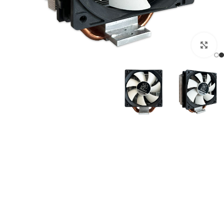
برای بزرگنمایی کلیک کنید