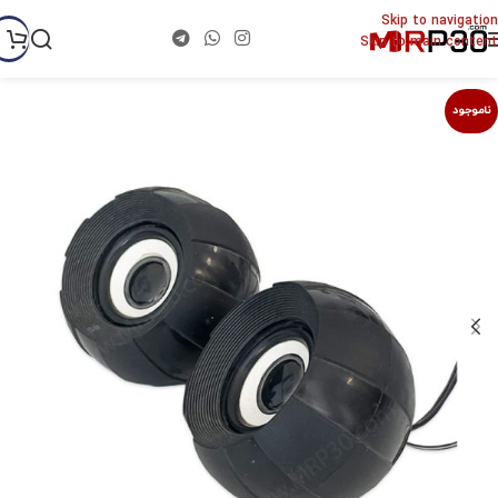
Skip to navigation
Skip to main content
ناموجود