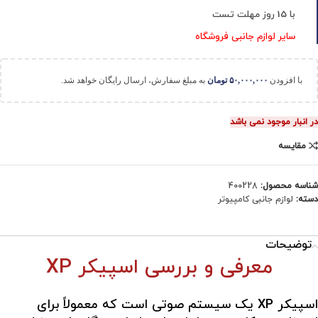
با 15 روز مهلت تست
سایر لوازم جانبی فروشگاه
با افزودن
۵۰,۰۰۰,۰۰۰
تومان
به مبلغ سفارش، ارسال رایگان خواهد شد.
در انبار موجود نمی باشد
مقایسه
شناسه محصول:
400228
دسته:
لوازم جانبی کامپیوتر
توضیحات
معرفی و بررسی اسپیکر XP
اسپیکر XP یک سیستم صوتی است که معمولاً برای