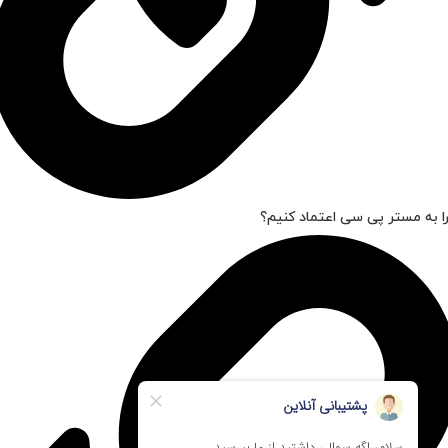
ا به مستر پی سی اعتماد کنیم؟