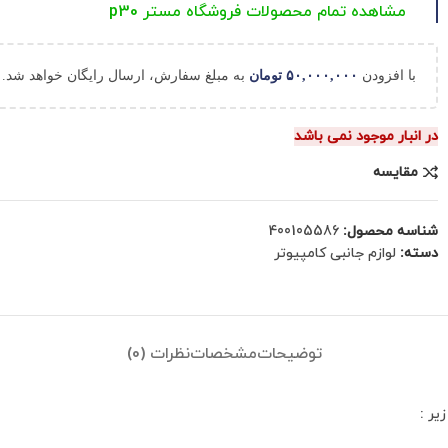
مشاهده تمام محصولات فروشگاه مستر p30
با افزودن
۵۰,۰۰۰,۰۰۰
تومان
به مبلغ سفارش، ارسال رایگان خواهد شد.
در انبار موجود نمی باشد
مقایسه
شناسه محصول:
400105586
دسته:
لوازم جانبی کامپیوتر
توضیحات
مشخصات
نظرات (0)