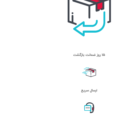
15 روز ضمانت بازگشت
ارسال سریع