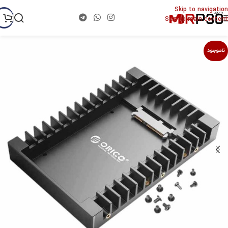
Skip to navigation
Skip to main content
ناموجود