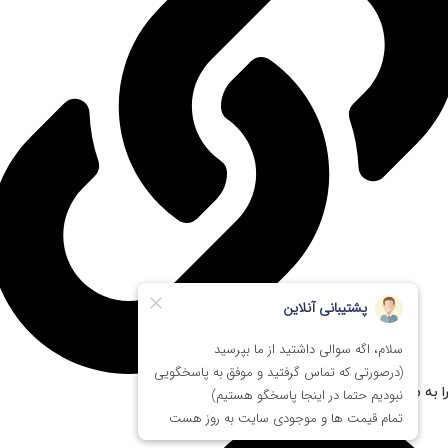
ا به مستر پی سی اعتماد کنیم؟