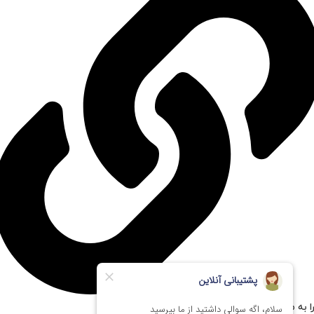
ا به مستر پی سی اعتماد کنیم؟