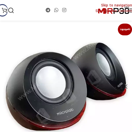
Skip to navigation
Skip to main content
ناموجود