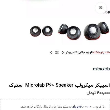
برای بزرگنمایی کلیک کنید
خانه
فروشگاه
لوازم جانبی کامپیوتر
اسپیکر میکرولب Microlab P60 Speaker استوک
۴۰۰,۰۰۰
تومان
با افزودن
۵۰,۰۰۰,۰۰۰
تومان
به مبلغ سفارش، ارسال رایگان خواهد شد.