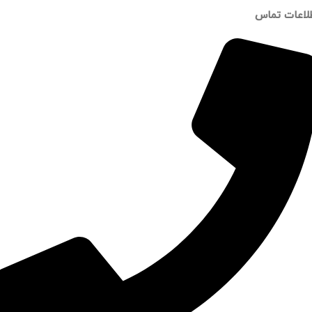
لاعات تماس