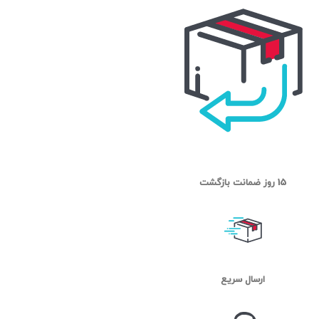
15 روز ضمانت بازگشت
ارسال سریع