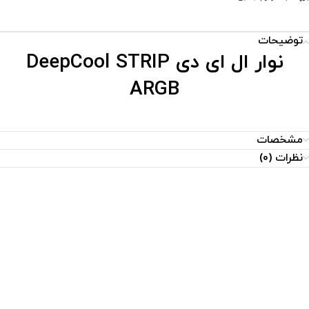
توضیحات
نوار ال ای دی DeepCool STRIP
ARGB
مشخصات
نظرات (0)