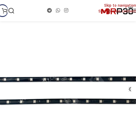
Skip to navigation
Skip to main content