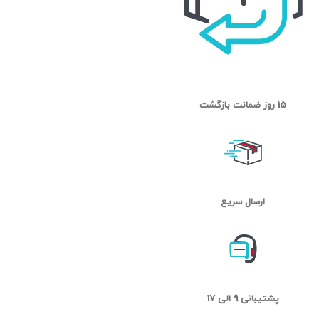
15 روز ضمانت بازگشت
ارسال سریع
پشتیبانی 9 الی 17