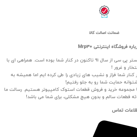
ضمانت اصالت کالا
باره فروشگاه اینترنتی Mrp30
مستر پی سی از سال ۹۱ تاکنون در کنار شما بوده است. همراهی ای با
تخار و غرور !
 کنار شما فراز و نشیب های زیادی را طی کرده ایم اما همیشه به
توانه حمایت شما رو به جلو رفتیم!
 مجموعه خرید و فروش قطعات استوک کامپیوتر هستیم. رسالت ما
ائه قطعات سالم و بدون هیچ مشکلی، برای شما می باشد!
لاعات تماس