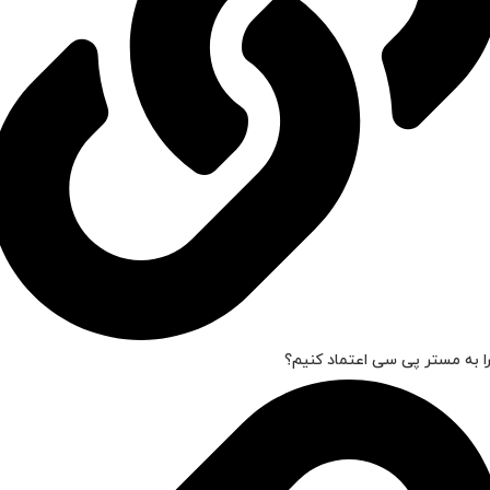
ا به مستر پی سی اعتماد کنیم؟