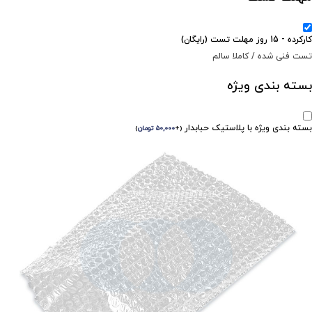
کارکرده - 15 روز مهلت تست (رایگان)
تست فنی شده / کاملا سالم
بسته بندی ویژه
بسته بندی ویژه با پلاستیک حبابدار
(
+
۵۰,۰۰۰
تومان
)