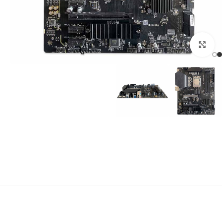
برای بزرگنمایی کلیک کنید