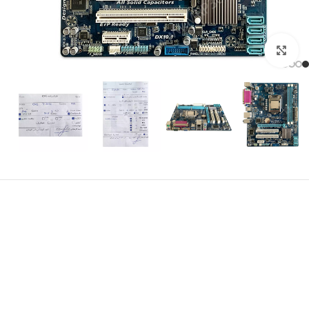
برای بزرگنمایی کلیک کنید