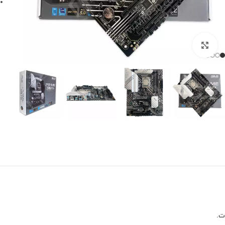
برای بزرگنمایی کلیک کنید
ت.