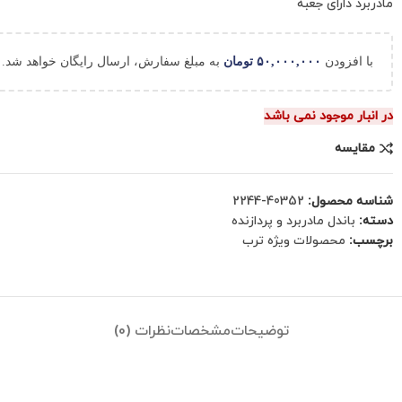
مادربرد دارای جعبه
با افزودن
۵۰,۰۰۰,۰۰۰
تومان
به مبلغ سفارش، ارسال رایگان خواهد شد.
در انبار موجود نمی باشد
مقایسه
شناسه محصول:
40352-2244
دسته:
باندل مادربرد و پردازنده
برچسب:
محصولات ویژه ترب
توضیحات
مشخصات
نظرات (0)