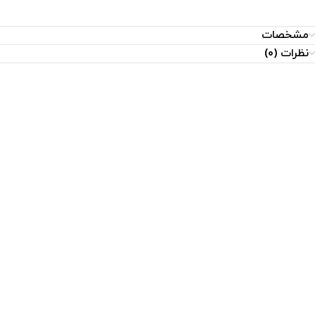
مشخصات
نظرات (0)