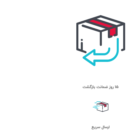
15 روز ضمانت بازگشت
ارسال سریع