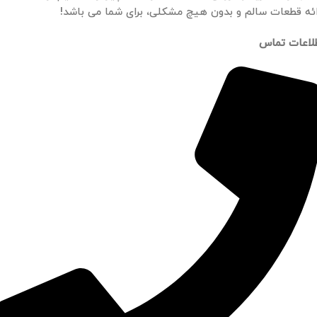
ائه قطعات سالم و بدون هیچ مشکلی، برای شما می باشد!
لاعات تماس