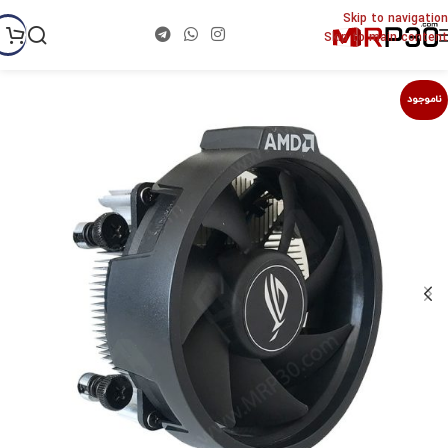
Skip to navigation
Skip to main content
ناموجود