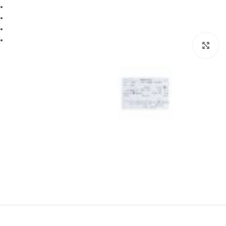
برای بزرگنمایی کلیک کنید