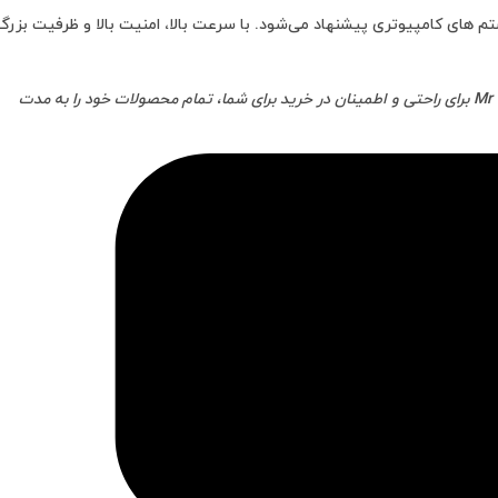
 در سیستم های کامپیوتری پیشنهاد می‌شود. با سرعت بالا، امنیت بالا و ظرفیت بزرگ