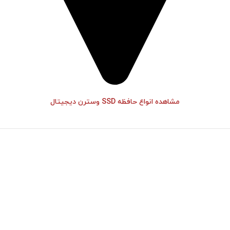
مشاهده انواع حافظه SSD وسترن دیجیتال