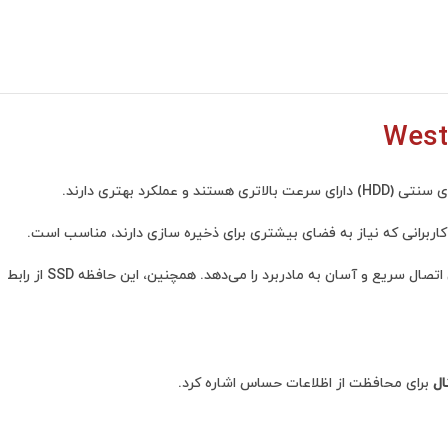
و عملکرد بهتری دارند.
ی کاربرانی که نیاز به فضای بیشتری برای ذخیره سازی دارند، مناسب است.
ال
برای محافظت از اظلاعات حساس اشاره کرد.