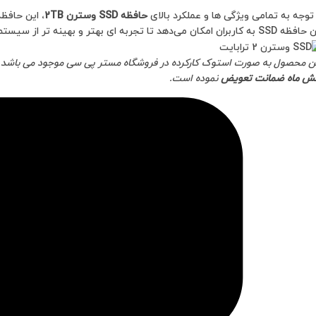
 توجه به تمامی ویژگی ها و عملکرد بالای
حافظه SSD وسترن 2TB
به کاربران امکان می‌دهد تا تجربه ای بهتر و بهینه تر از سیستم خود داشته باشند.
ن محصول به صورت استوک کارکرده در فروشگاه مستر پی سی موجود می باشد.
 ماه ضمانت تعویض
نموده است.