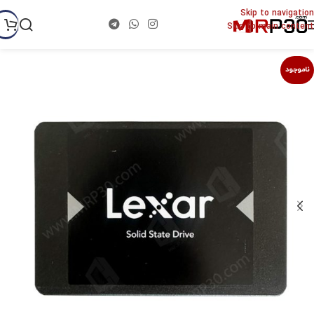
Skip to navigation
Skip to main content
ناموجود