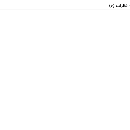
نظرات (0)