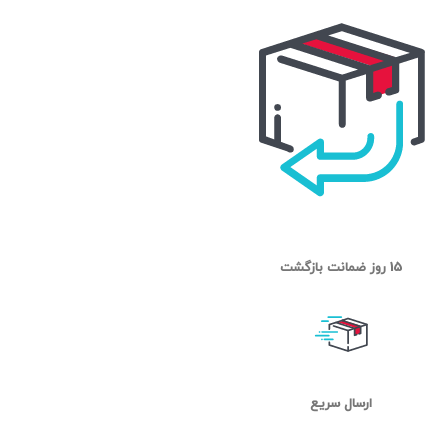
15 روز ضمانت بازگشت
ارسال سریع