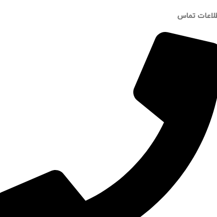
لاعات تماس