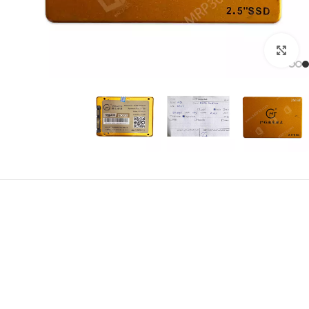
برای بزرگنمایی کلیک کنید